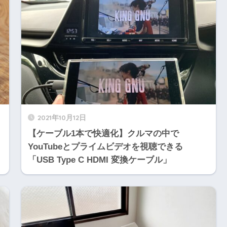
2021年10月12日
【ケーブル1本で快適化】クルマの中で
YouTubeとプライムビデオを視聴できる
「USB Type C HDMI 変換ケーブル」