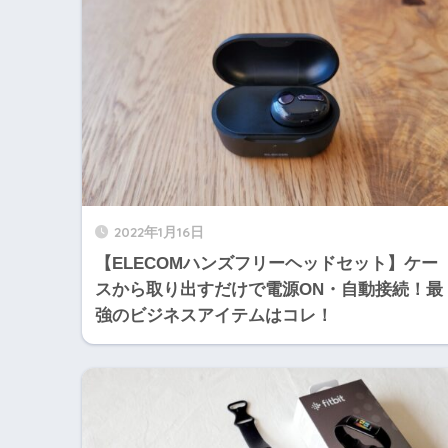
2022年1月16日
【ELECOMハンズフリーヘッドセット】ケー
スから取り出すだけで電源ON・自動接続！最
強のビジネスアイテムはコレ！