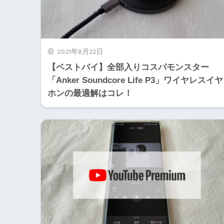
2021年8月22日
【ベストバイ】全部入りコスパモンスター
「Anker Soundcore Life P3」ワイヤレスイヤ
ホンの最適解はコレ！