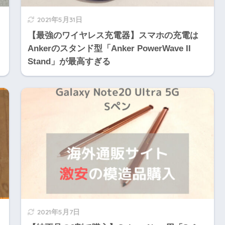
2021年5月31日
【最強のワイヤレス充電器】スマホの充電は
Ankerのスタンド型「Anker PowerWave II
Stand」が最高すぎる
2021年5月7日