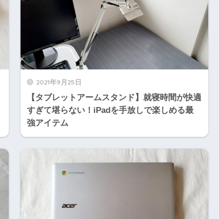
2021年9月25日
【タブレットアームスタンド】就寝時間が快適
すぎて堪らない！iPadを手放しで楽しめる最
強アイテム