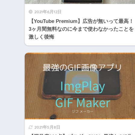
2021年6月12日
【YouTube Premium】広告が無いって最高！
3ヶ月間無料なのに今まで使わなかったことを
激しく後悔
2021年5月8日