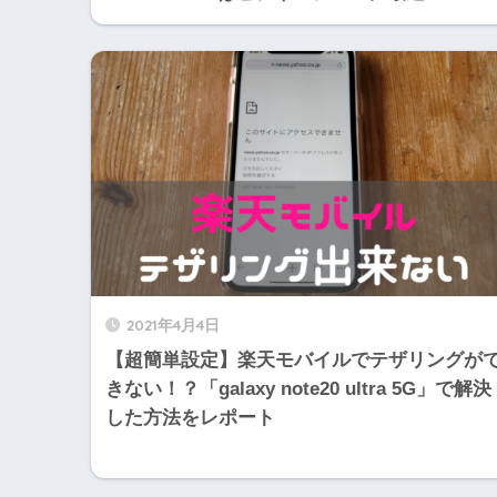
2021年4月4日
【超簡単設定】楽天モバイルでテザリングが
きない！？「galaxy note20 ultra 5G」で解決
した方法をレポート