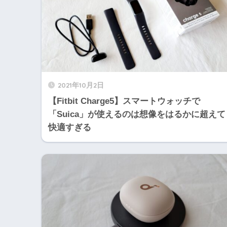
2021年10月2日
【Fitbit Charge5】スマートウォッチで
「Suica」が使えるのは想像をはるかに超えて
快適すぎる