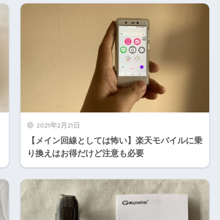
2021年2月21日
【メイン回線としては怖い】楽天モバイルに乗
り換えはお得だけど注意も必要