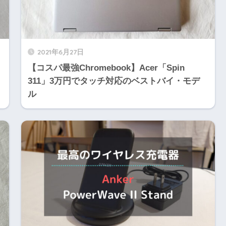
2021年6月27日
【コスパ最強Chromebook】Acer「Spin
311」3万円でタッチ対応のベストバイ・モデ
ル