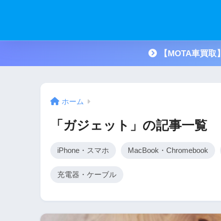
【MOTA車買
ホーム
「ガジェット」の記事一覧
iPhone・スマホ
MacBook・Chromebook
充電器・ケーブル