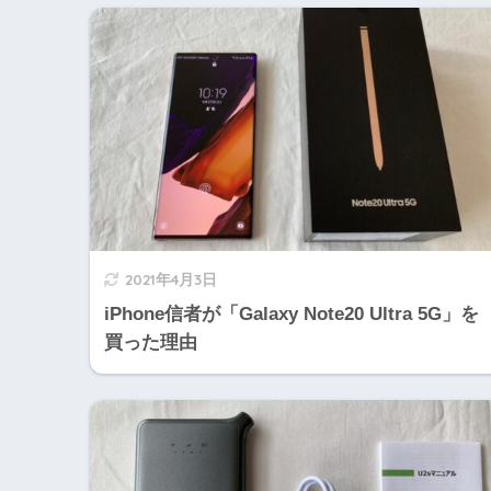
2021年4月3日
iPhone信者が「Galaxy Note20 Ultra 5G」を
買った理由