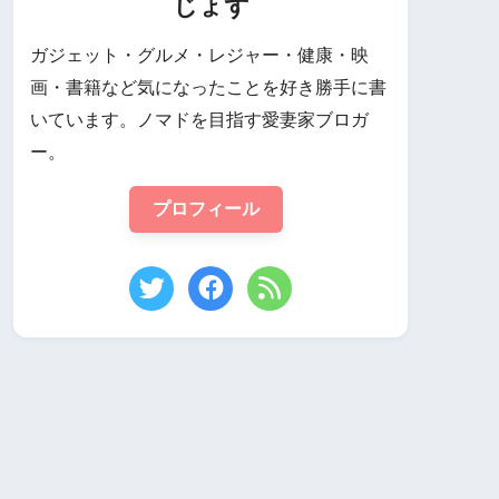
じょず
ガジェット・グルメ・レジャー・健康・映
画・書籍など気になったことを好き勝手に書
いています。ノマドを目指す愛妻家ブロガ
ー。
プロフィール