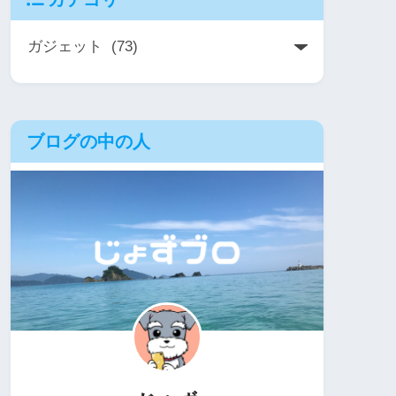
ブログの中の人