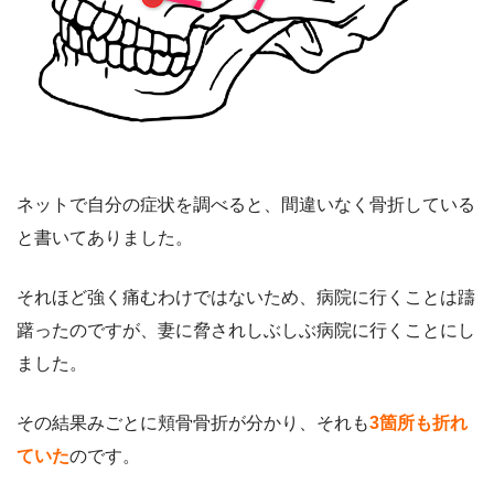
ネットで自分の症状を調べると、間違いなく骨折している
と書いてありました。
それほど強く痛むわけではないため、病院に行くことは躊
躇ったのですが、妻に脅されしぶしぶ病院に行くことにし
ました。
その結果みごとに頬骨骨折が分かり、それも
3箇所も折れ
ていた
のです。