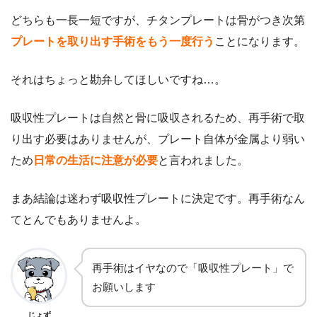
どちらも一長一短ですが、チタンプレートは骨がつき次第
プレートを取り出す手術をもう一度行う
ことになります。
それはちょっと勘弁してほしいですね…。
吸収性プレートは自然と骨に吸収されるため、再手術で取
り出す必要はありませんが、プレート自体が金属より弱い
ため
日常の生活に注意が必要
と言われました。
まあ結論は迷わず吸収性プレートに決定です。再手術なん
てとんでもありませんよ。
再手術はイヤなので「吸収性プレート」で
お願いします
じょず