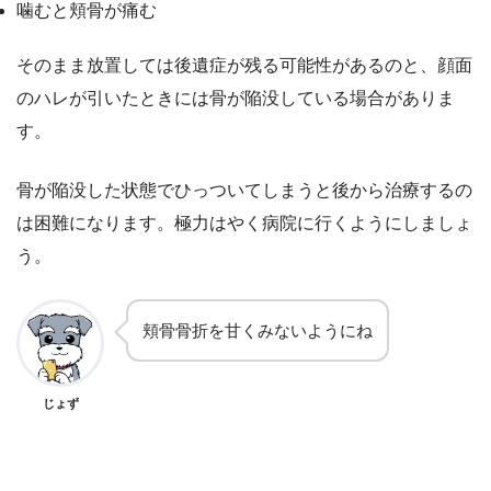
噛むと頬骨が痛む
そのまま放置しては後遺症が残る可能性があるのと、顔面
のハレが引いたときには骨が陥没している場合がありま
す。
骨が陥没した状態でひっついてしまうと後から治療するの
は困難になります。極力はやく病院に行くようにしましょ
う。
頬骨骨折を甘くみないようにね
じょず