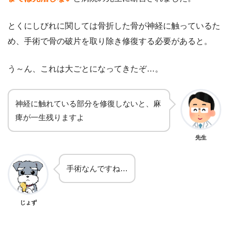
とくにしびれに関しては骨折した骨が神経に触っているた
め、手術で骨の破片を取り除き修復する必要があると。
う～ん、これは大ごとになってきたぞ…。
神経に触れている部分を修復しないと、麻
痺が一生残りますよ
先生
手術なんですね…
じょず