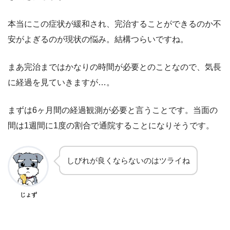
本当にこの症状が緩和され、完治することができるのか不
安がよぎるのが現状の悩み。結構つらいですね。
まあ完治まではかなりの時間が必要とのことなので、気長
に経過を見ていきますが…。
まずは6ヶ月間の経過観測が必要と言うことです。当面の
間は1週間に1度の割合で通院することになりそうです。
しびれが良くならないのはツライね
じょず