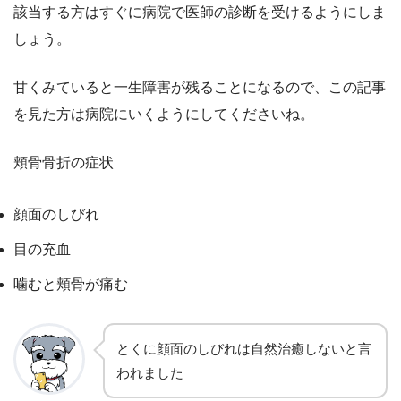
該当する方はすぐに病院で医師の診断を受けるようにしま
しょう。
甘くみていると一生障害が残ることになるので、この記事
を見た方は病院にいくようにしてくださいね。
頬骨骨折の症状
顔面のしびれ
目の充血
噛むと頬骨が痛む
とくに顔面のしびれは自然治癒しないと言
われました