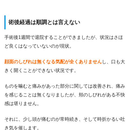
術後経過は順調とは言えない
手術後1週間で退院することができましたが、状況はさほ
ど良くはなっていないのが現状。
顔面のしびれは無くなる気配が全くありません
し、口も大
きく開くことができない状況です。
ものを噛むと痛みがあった部分に関しては改善され、痛み
を感じることは無くなりましたが、頬のしびれがある不快
感は堪りません。
それに、少し頭が痛むのが常時続き、そして時折かるい吐
き気を催します。