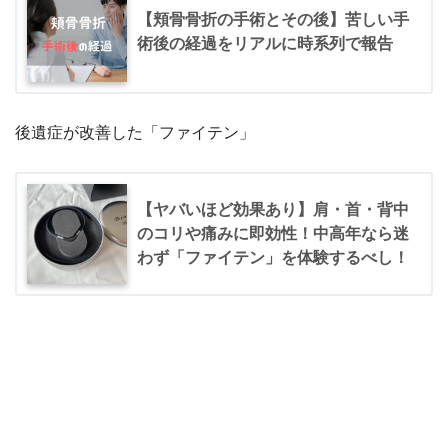
【頬骨骨折の手術とその後】苦しい手
術後の経過をリアルに時系列で報告
後遺症が改善した「ファイテン」
【ヤバいほど効果あり】肩・首・背中
のコリや痛みに即効性！中高年なら迷
わず「ファイテン」を体験するべし！