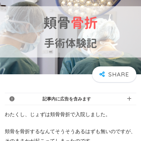
記事内に広告を含みます
わたくし、じょずは頬骨骨折で入院しました。
頬骨を骨折するなんてそうそうあるはずも無いのですが、
そのまさかが起こってしまったのです。