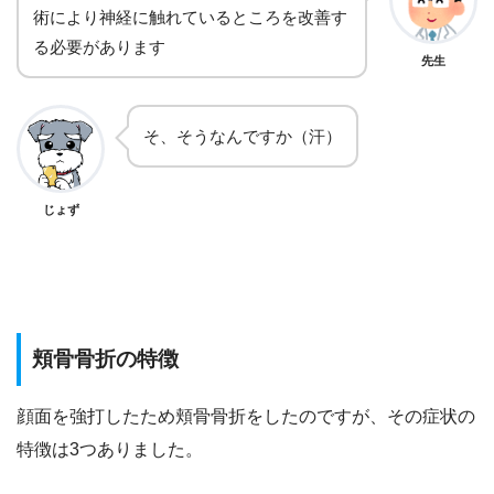
術により神経に触れているところを改善す
る必要があります
先生
そ、そうなんですか（汗）
じょず
頬骨骨折の特徴
顔面を強打したため頬骨骨折をしたのですが、その症状の
特徴は3つありました。