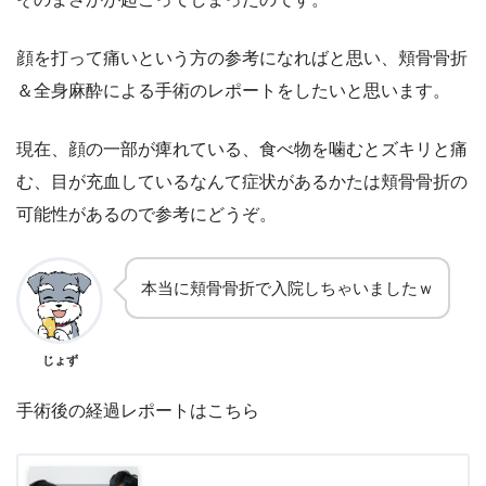
顔を打って痛いという方の参考になればと思い、頬骨骨折
＆全身麻酔による手術のレポートをしたいと思います。
現在、顔の一部が痺れている、食べ物を噛むとズキリと痛
む、目が充血しているなんて症状があるかたは頬骨骨折の
可能性があるので参考にどうぞ。
本当に頬骨骨折で入院しちゃいましたｗ
じょず
手術後の経過レポートはこちら