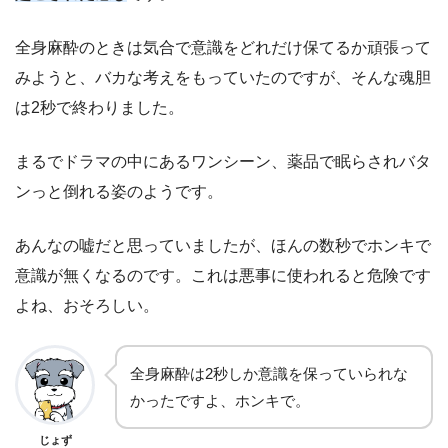
全身麻酔のときは気合で意識をどれだけ保てるか頑張って
みようと、バカな考えをもっていたのですが、そんな魂胆
は2秒で終わりました。
まるでドラマの中にあるワンシーン、薬品で眠らされバタ
ンっと倒れる姿のようです。
あんなの嘘だと思っていましたが、ほんの数秒でホンキで
意識が無くなるのです。これは悪事に使われると危険です
よね、おそろしい。
全身麻酔は2秒しか意識を保っていられな
かったですよ、ホンキで。
じょず