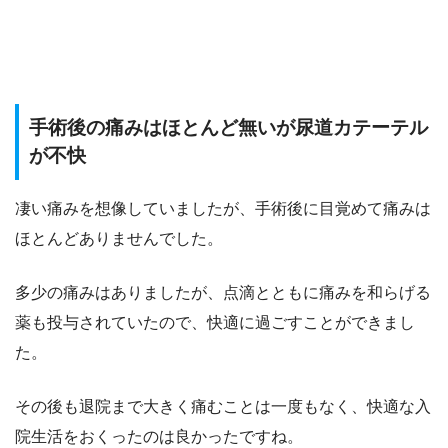
手術後の痛みはほとんど無いが尿道カテーテル
が不快
凄い痛みを想像していましたが、手術後に目覚めて痛みは
ほとんどありませんでした。
多少の痛みはありましたが、点滴とともに痛みを和らげる
薬も投与されていたので、快適に過ごすことができまし
た。
その後も退院まで大きく痛むことは一度もなく、快適な入
院生活をおくったのは良かったですね。