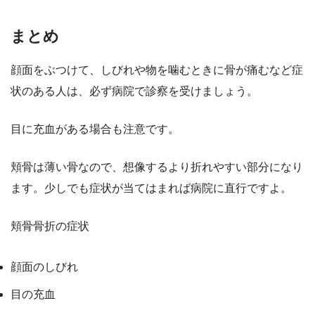
まとめ
顔面をぶつけて、しびれや物を噛むときに骨が痛むなど症
状のある人は、必ず病院で診察を受けましょう。
目に充血がある場合も注意です。
頬骨は薄い骨なので、想像するより折れやすい部分になり
ます。少しでも症状が当てはまれば病院に直行ですよ。
頬骨骨折の症状
顔面のしびれ
目の充血