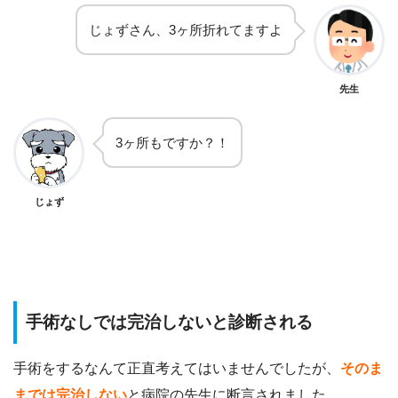
じょずさん、3ヶ所折れてますよ
先生
3ヶ所もですか？！
じょず
手術なしでは完治しないと診断される
手術をするなんて正直考えてはいませんでしたが、
そのま
までは完治しない
と病院の先生に断言されました。