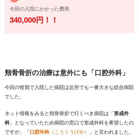
今回の入院にかかった費用
340,000円！！
頬骨骨折の治療は意外にも「口腔外科」
今回の怪我で入院した病院は近所でも一番大きな総合病院
でした。
ネット情報をみると頬骨骨折で行くべき病院は「
形成外
科
」となっていたため病院の窓口で形成外科を希望したの
ですが、「
口腔外科
（こうくうげか）
」と言われました。