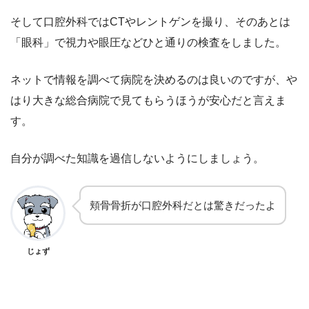
そして口腔外科ではCTやレントゲンを撮り、そのあとは
「眼科」で視力や眼圧などひと通りの検査をしました。
ネットで情報を調べて病院を決めるのは良いのですが、や
はり大きな総合病院で見てもらうほうが安心だと言えま
す。
自分が調べた知識を過信しないようにしましょう。
頬骨骨折が口腔外科だとは驚きだったよ
じょず