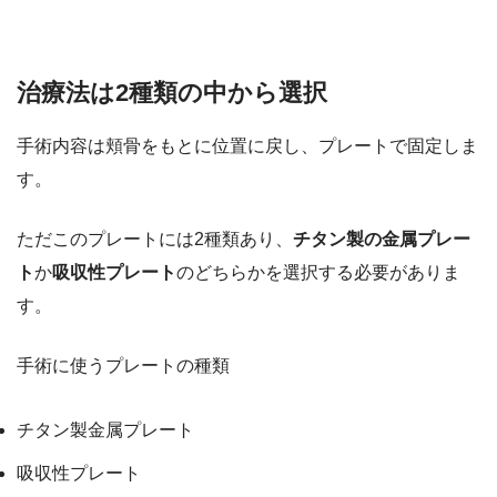
治療法は2種類の中から選択
手術内容は頬骨をもとに位置に戻し、プレートで固定しま
す。
ただこのプレートには2種類あり、
チタン製の金属プレー
ト
か
吸収性プレート
のどちらかを選択する必要がありま
す。
手術に使うプレートの種類
チタン製金属プレート
吸収性プレート