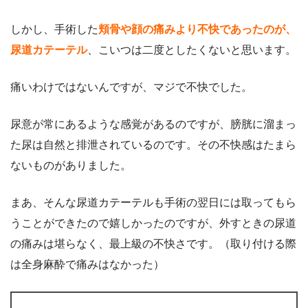
しかし、手術した
頬骨や顔の痛みより不快であったのが、
尿道カテーテル
、こいつは二度としたくないと思います。
痛いわけではないんですが、マジで不快でした。
尿意が常にあるような感覚があるのですが、膀胱に溜まっ
た尿は自然と排泄されているのです。その不快感はたまら
ないものがありました。
まあ、そんな尿道カテーテルも手術の翌日には取ってもら
うことができたので嬉しかったのですが、外すときの尿道
の痛みは堪らなく、最上級の不快さです。（取り付ける際
は全身麻酔で痛みはなかった）