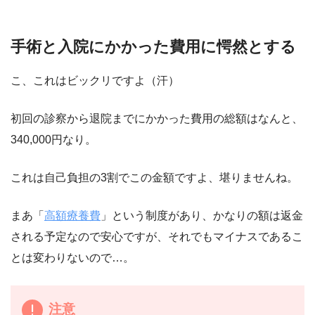
手術と入院にかかった費用に愕然とする
こ、これはビックリですよ（汗）
初回の診察から退院までにかかった費用の総額はなんと、
340,000円なり。
これは自己負担の3割でこの金額ですよ、堪りませんね。
まあ「
高額療養費
」という制度があり、かなりの額は返金
される予定なので安心ですが、それでもマイナスであるこ
とは変わりないので…。
注意