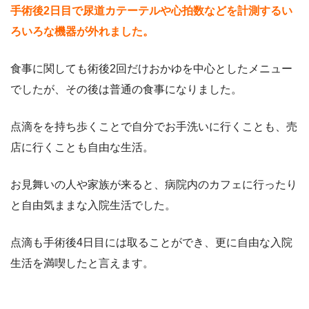
手術後2日目で尿道カテーテルや心拍数などを計測するい
ろいろな機器が外れました。
食事に関しても術後2回だけおかゆを中心としたメニュー
でしたが、その後は普通の食事になりました。
点滴をを持ち歩くことで自分でお手洗いに行くことも、売
店に行くことも自由な生活。
お見舞いの人や家族が来ると、病院内のカフェに行ったり
と自由気ままな入院生活でした。
点滴も手術後4日目には取ることができ、更に自由な入院
生活を満喫したと言えます。