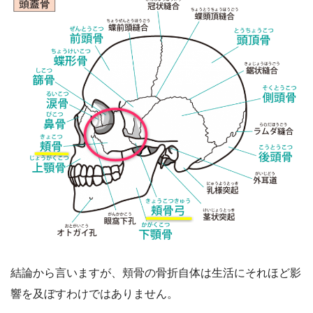
結論から言いますが、頬骨の骨折自体は生活にそれほど影
響を及ぼすわけではありません。