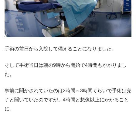
手術の前日から入院して備えることになりました。
そして手術当日は朝の9時から開始で4時間もかかりまし
た。
事前に聞かされていたのは2時間～3時間くらいで手術は完
了と聞いていたのですが、4時間と想像以上にかかること
に。