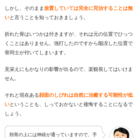
しかし、そのまま
放置していては完全に完治することは無
い
と言うことを知っておきましょう。
折れた骨はいつかは付きますが、それは元の位置でひっつ
くことはありません。強打したのですから陥没した位置で
骨同士が付いてしまいます。
見栄えにもかなりの影響が出るので、楽観視してはいけま
せん。
それと現在ある
顔面のしびれは自然に治癒する可能性が低
い
ということも、しっておかないと後悔することになるで
しょう。
頬骨の上には神経が通っていますので、手