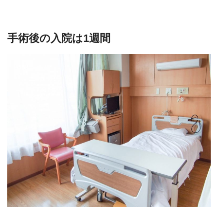
手術後の入院は1週間