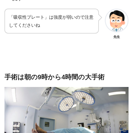
「吸収性プレート」は強度が弱いので注意
してくださいね
先生
手術は朝の9時から4時間の大手術