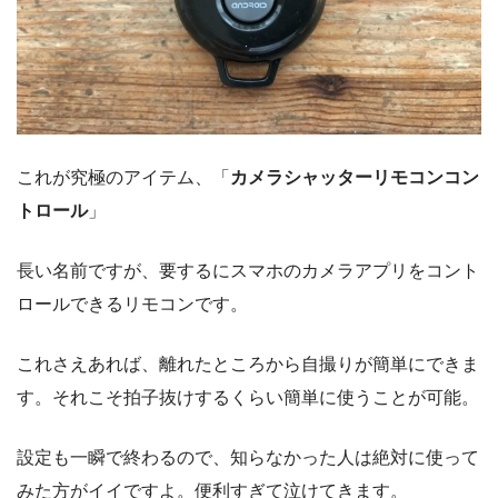
これが究極のアイテム、「
カメラシャッターリモコンコン
トロール
」
長い名前ですが、要するにスマホのカメラアプリをコント
ロールできるリモコンです。
これさえあれば、離れたところから自撮りが簡単にできま
す。それこそ拍子抜けするくらい簡単に使うことが可能。
設定も一瞬で終わるので、知らなかった人は絶対に使って
みた方がイイですよ。便利すぎて泣けてきます。