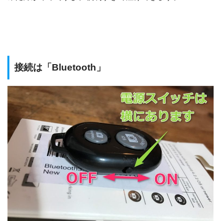
接続は「Bluetooth」