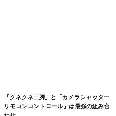
「クネクネ三脚」と「カメラシャッター
リモコンコントロール」は最強の組み合
わせ