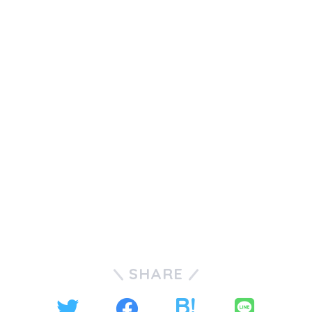
SHARE