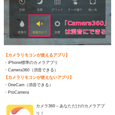
【カメラリモコンが使えるアプリ】
・iPhone標準のカメラアプリ
・Camera360（消音できる）
【カメラリモコンが使えないアプリ】
・OneCam（消音できる）
・ProCamera
カメラ360 – あなただけのカメラアプ
リ！