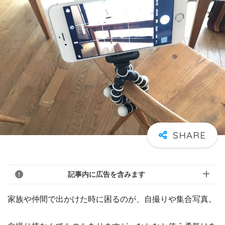
記事内に広告を含みます
家族や仲間で出かけた時に困るのが、自撮りや集合写真。