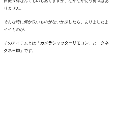
自撮り棒なんてものもありますが、なかなか使う勇気はあ
りません。
そんな時に何か良いものがないか探したら、ありましたよ
イイものが。
そのアイテムとは「
カメラシャッターリモコン
」と「
クネ
クネ三脚
」です。