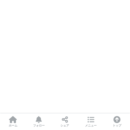
ホーム
フォロー
シェア
メニュー
トップ