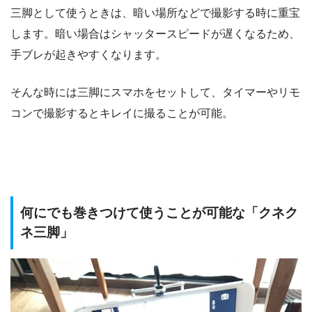
三脚として使うときは、暗い場所などで撮影する時に重宝
します。暗い場合はシャッタースピードが遅くなるため、
手ブレが起きやすくなります。
そんな時には三脚にスマホをセットして、タイマーやリモ
コンで撮影するとキレイに撮ることが可能。
何にでも巻きつけて使うことが可能な「クネク
ネ三脚」