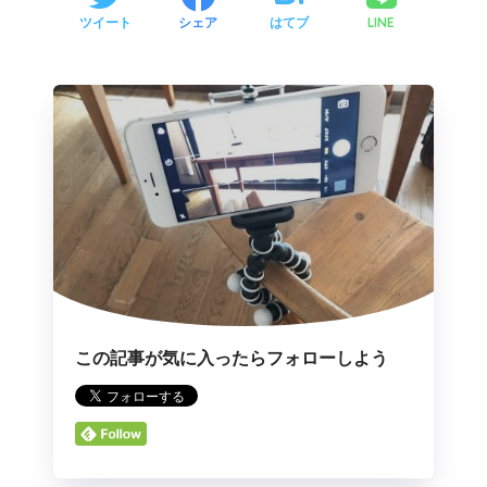
LINE
ツイート
シェア
はてブ
この記事が気に入ったらフォローしよう