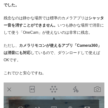
でした。
残念なのは静かな場所では標準のカメラアプリは
シャッタ
ー音を消すことができません。
いつも静かな場所で消音に
して使う「OneCam」が使えないのは非常に残念。
ただし、
カメラリモコンが使えるアプリ「Camera360」
は消音にも対応
しているので、ダウンロードして使えば
OKです。
これでひと安心ですね。