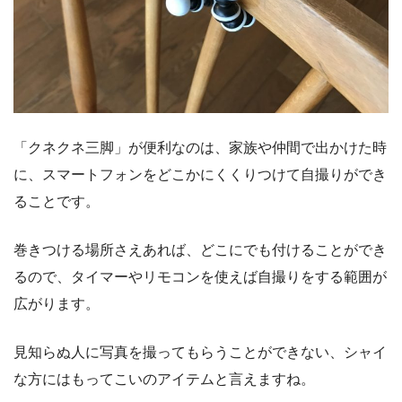
「クネクネ三脚」が便利なのは、家族や仲間で出かけた時
に、スマートフォンをどこかにくくりつけて自撮りができ
ることです。
巻きつける場所さえあれば、どこにでも付けることができ
るので、タイマーやリモコンを使えば自撮りをする範囲が
広がります。
見知らぬ人に写真を撮ってもらうことができない、シャイ
な方にはもってこいのアイテムと言えますね。