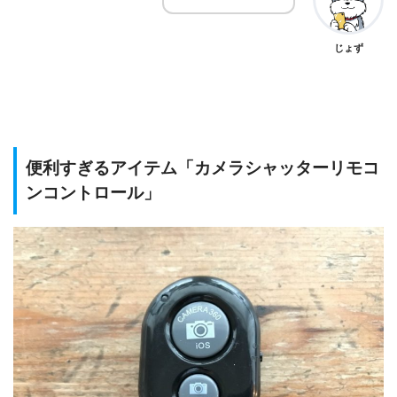
じょず
便利すぎるアイテム「カメラシャッターリモコ
ンコントロール」