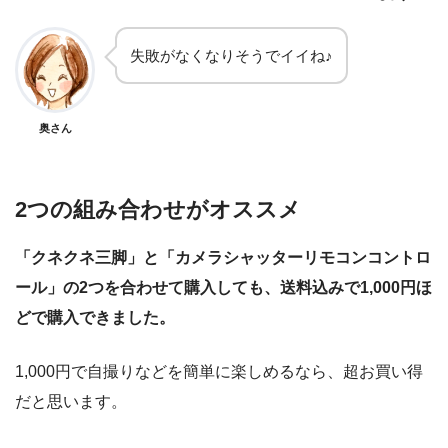
失敗がなくなりそうでイイね♪
奥さん
2つの組み合わせがオススメ
「クネクネ三脚」と「カメラシャッターリモコンコントロ
ール」の2つを合わせて購入しても、送料込みで1,000円ほ
どで購入できました。
1,000円で自撮りなどを簡単に楽しめるなら、超お買い得
だと思います。