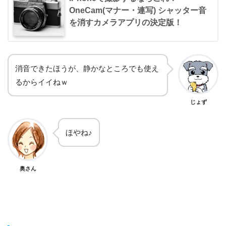
OneCam(マナー・連写) シャッター音
を消すカメラアプリの決定版！
消音できたほうが、静かなところでも使え
るからイイねｗ
じょず
ほやね♪
奥さん