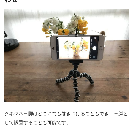
クネクネ三脚はどこにでも巻きつけることもでき、三脚と
して設置することも可能です。