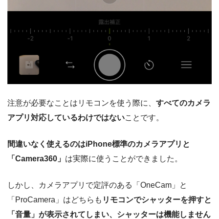
注意が必要なことはリモコンを使う際に、
すべてのカメラ
アプリ対応しているわけではない
ことです。
間違いなく使えるのはiPhone標準のカメラアプリと
「Camera360」
は実際に使うことができました。
しかし、カメラアプリで定評のある「OneCam」と
「ProCamera」はどちらも
リモコンでシャッターを押すと
「音量」が表示されてしまい、シャッターは機能しません