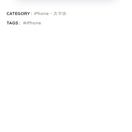
CATEGORY :
iPhone・スマホ
TAGS :
iPhone