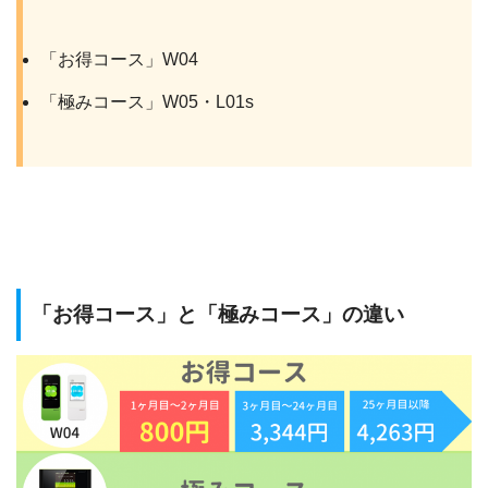
「お得コース」W04
「極みコース」W05・L01s
「お得コース」と「極みコース」の違い