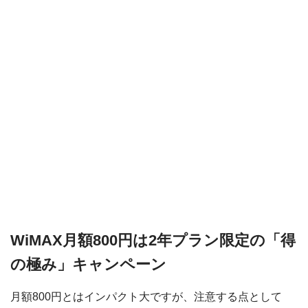
WiMAX月額800円は2年プラン限定の「得
の極み」キャンペーン
月額800円とはインパクト大ですが、注意する点として