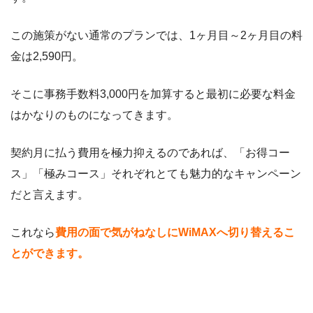
この施策がない通常のプランでは、1ヶ月目～2ヶ月目の料
金は2,590円。
そこに事務手数料3,000円を加算すると最初に必要な料金
はかなりのものになってきます。
契約月に払う費用を極力抑えるのであれば、「お得コー
ス」「極みコース」それぞれとても魅力的なキャンペーン
だと言えます。
これなら
費用の面で気がねなしにWiMAXへ切り替えるこ
とができます。