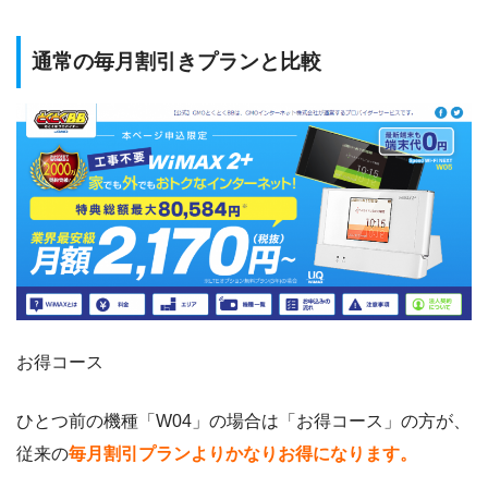
通常の毎月割引きプランと比較
お得コース
ひとつ前の機種「W04」の場合は「お得コース」の方が、
従来の
毎月割引プランよりかなりお得になります。