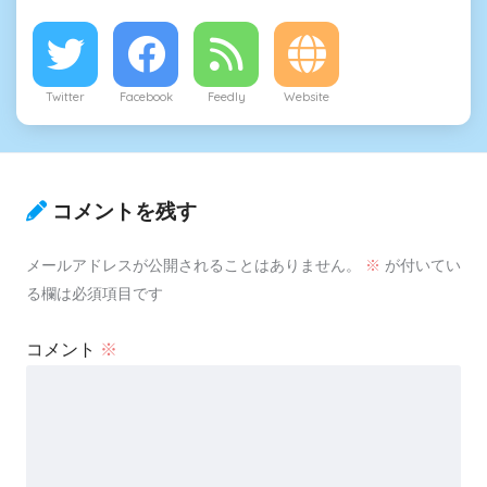
Twitter
Facebook
Feedly
Website
コメントを残す
メールアドレスが公開されることはありません。
※
が付いてい
る欄は必須項目です
コメント
※