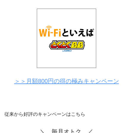
＞＞月額800円の得の極みキャンペーン
従来から好評のキャンペーンはこちら
＼ 毎月オトク ／