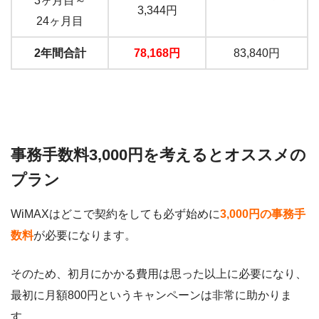
3ヶ月目～
3,344円
24ヶ月目
2年間合計
78,168円
83,840円
事務手数料3,000円を考えるとオススメの
プラン
WiMAXはどこで契約をしても必ず始めに
3,000円の事務手
数料
が必要になります。
そのため、初月にかかる費用は思った以上に必要になり、
最初に月額800円というキャンペーンは非常に助かりま
す。