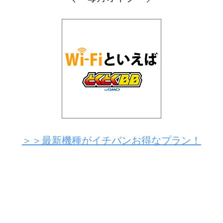
＞＞最新機種がイチバンお得なプラン！