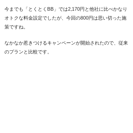
今までも「とくとくBB」では2,170円と他社に比べかなり
オトクな料金設定でしたが、今回の800円は思い切った施
策ですね。
なかなか惹きつけるキャンペーンが開始されたので、従来
のプランと比較です。