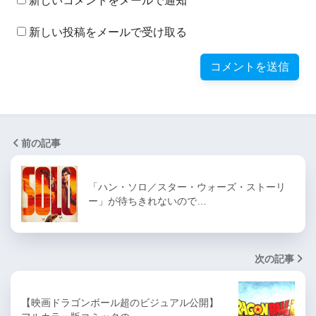
新しいコメントをメールで通知
新しい投稿をメールで受け取る
前の記事
「ハン・ソロ／スター・ウォーズ・ストーリ
ー」が待ちきれないので…
次の記事
【映画ドラゴンボール超のビジュアル公開】