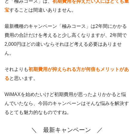
と「極みコース」は、
初期費用を抑えたい人にはとても重
宝
することは間違いありません。
最新機種のキャンペーン「極みコース」は2年間にかかる
費用の合計だけを考えると少し高くなりますが、2年間で
2,000円ほどの違いならそれほど考える必要はありませ
ん。
それよりも
初期費用が抑えられる方が何倍もメリットがあ
る
と思います。
WiMAXを始めたいけど初期費用が思ったよりかかると悩
んでいたなら、今回のキャンペーンはそんな悩みを解決す
るとても魅力的なものですね。
＼ 最新キャンペーン ／