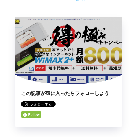
この記事が気に入ったらフォローしよう