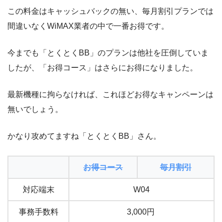
この料金はキャッシュバックの無い、毎月割引プランでは
間違いなくWiMAX業者の中で一番お得です。
今までも「とくとくBB」のプランは他社を圧倒していま
したが、「お得コース」はさらにお得になりました。
最新機種に拘らなければ、これほどお得なキャンペーンは
無いでしょう。
かなり攻めてますね「とくとくBB」さん。
お得コース
毎月割引
対応端末
W04
事務手数料
3,000円