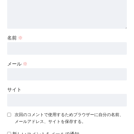
名前
※
メール
※
サイト
次回のコメントで使用するためブラウザーに自分の名前、
メールアドレス、サイトを保存する。