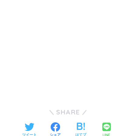
SHARE
LINE
ツイート
シェア
はてブ