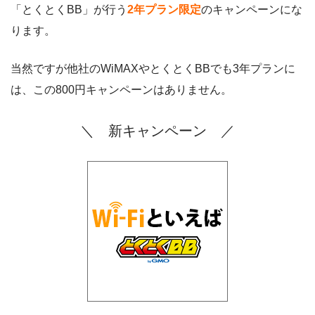
「とくとくBB」が行う
2年プラン限定
のキャンペーンにな
ります。
当然ですが他社のWiMAXやとくとくBBでも3年プランに
は、この800円キャンペーンはありません。
＼ 新キャンペーン ／