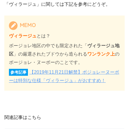
「ヴィラージュ」に関しては下記を参考にどうぞ。
MEMO
ヴィラージュ
とは？
ボージョレ地区の中でも限定された「
ヴィラージュ地
区
」の厳選されたブドウから造られる
ワンランク上
の
ボージョレ・ヌーボーのことです。
【2019年11月21日解禁】ボジョレーヌーボ
参考記事
ーは特別な仕様「ヴィラージュ」がおすすめ！
関連記事はこちら