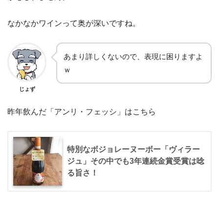
なかなかワインって奥が深いですね。
あまり詳しくないので、表現に困りますよ
ｗ
じょず
昨年飲んだ「アンリ・フェッシ」はこちら
特別なボジョレーヌーボー「ヴィラー
ジュ」その中でも3年連続金賞受賞は唸
る旨さ！