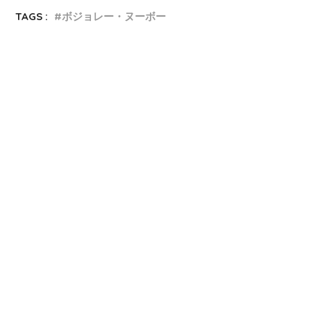
TAGS :
ボジョレー・ヌーボー