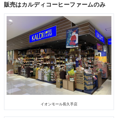
販売はカルディコーヒーファームのみ
イオンモール長久手店