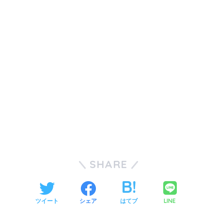
SHARE
LINE
ツイート
シェア
はてブ