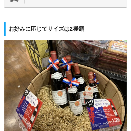
お好みに応じてサイズは2種類