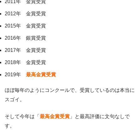
2011年 金賞受賞
2012年 金賞受賞
2015年 金賞受賞
2016年 銀賞受賞
2017年 金賞受賞
2018年 金賞受賞
2019年
最高金賞受賞
ほぼ毎年のようにコンクールで、受賞しているのは本当に
スゴイ。
そして今年は「
最高金賞受賞
」と最高評価に文句なしで
す。