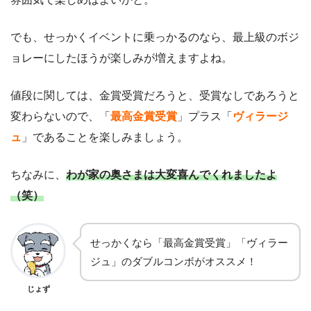
でも、せっかくイベントに乗っかるのなら、最上級のボジ
ョレーにしたほうが楽しみが増えますよね。
値段に関しては、金賞受賞だろうと、受賞なしであろうと
変わらないので、「
最高金賞受賞
」プラス「
ヴィラージ
ュ
」であることを楽しみましょう。
ちなみに、
わが家の奥さまは大変喜んでくれましたよ
（笑）
せっかくなら「最高金賞受賞」「ヴィラー
ジュ」のダブルコンボがオススメ！
じょず