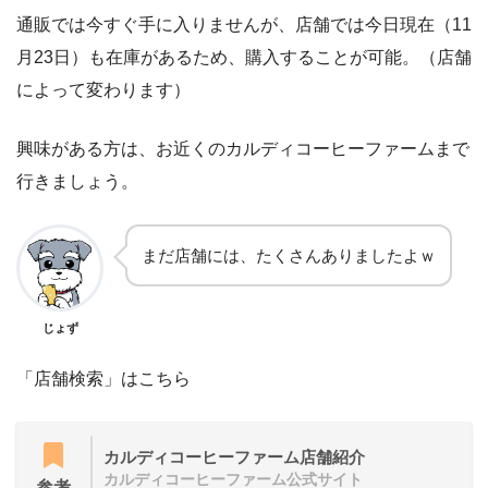
通販では今すぐ手に入りませんが、店舗では今日現在（11
月23日）も在庫があるため、購入することが可能。（店舗
によって変わります）
興味がある方は、お近くのカルディコーヒーファームまで
行きましょう。
まだ店舗には、たくさんありましたよｗ
じょず
「店舗検索」はこちら
カルディコーヒーファーム店舗紹介
カルディコーヒーファーム公式サイト
参考