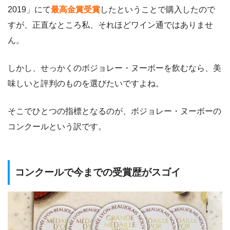
2019」にて
最高金賞受賞
したということで購入したので
すが、正直なところ私、それほどワイン通ではありませ
ん。
しかし、せっかくのボジョレー・ヌーボーを飲むなら、美
味しいと評判のものを選びたいですよね。
そこでひとつの指標となるのが、ボジョレー・ヌーボーの
コンクールという訳です。
コンクールで今までの受賞歴がスゴイ