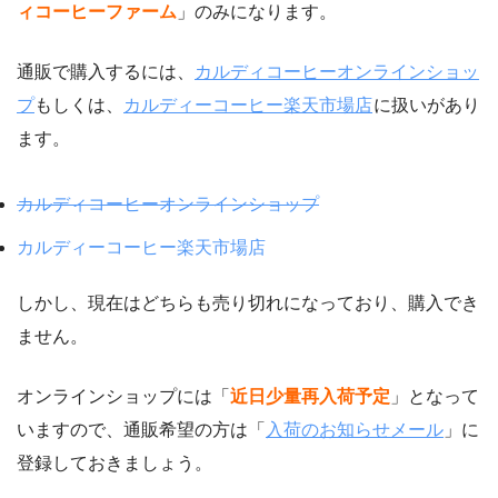
ィコーヒーファーム
」のみになります。
通販で購入するには、
カルディコーヒーオンラインショッ
プ
もしくは、
カルディーコーヒー楽天市場店
に扱いがあり
ます。
カルディコーヒーオンラインショップ
カルディーコーヒー楽天市場店
しかし、現在はどちらも売り切れになっており、購入でき
ません。
オンラインショップには「
近日少量再入荷予定
」となって
いますので、通販希望の方は「
入荷のお知らせメール
」に
登録しておきましょう。