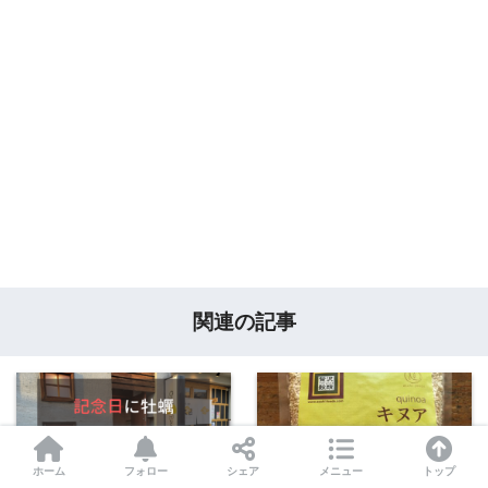
関連の記事
ホーム
フォロー
シェア
メニュー
トップ