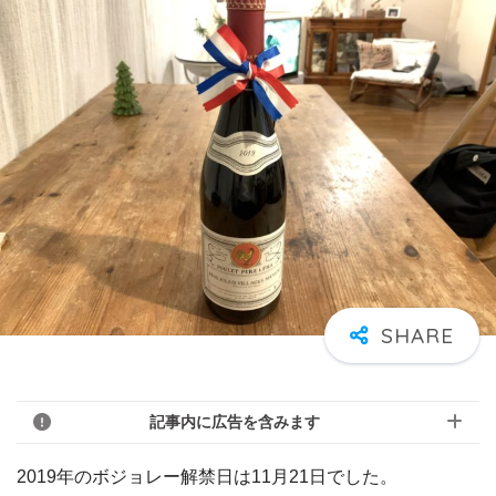
記事内に広告を含みます
2019年のボジョレー解禁日は11月21日でした。