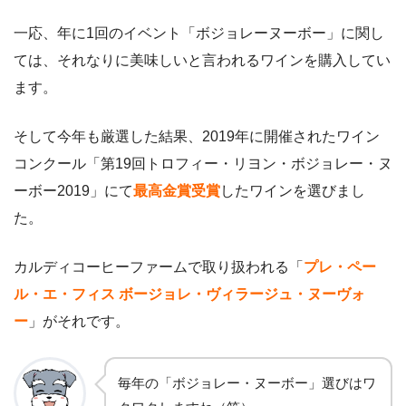
一応、年に1回のイベント「ボジョレーヌーボー」に関し
ては、それなりに美味しいと言われるワインを購入してい
ます。
そして今年も厳選した結果、2019年に開催されたワイン
コンクール「第19回トロフィー・リヨン・ボジョレー・ヌ
ーボー2019」にて
最高金賞受賞
したワインを選びまし
た。
カルディコーヒーファームで取り扱われる「
プレ・ペー
ル・エ・フィス ボージョレ・ヴィラージュ・ヌーヴォ
ー
」がそれです。
毎年の「ボジョレー・ヌーボー」選びはワ