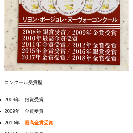
コンクール受賞歴
2008年 銀賞受賞
2009年 金賞受賞
2010年
最高金賞受賞