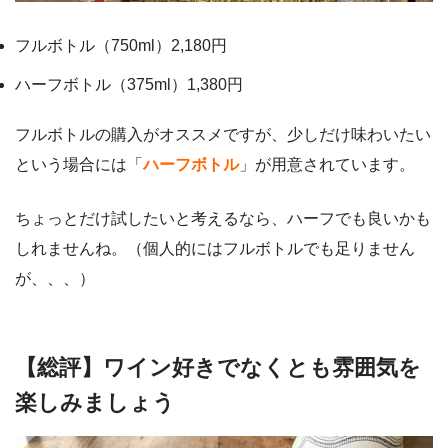
フルボトル（750ml）2,180円
ハーフボトル（375ml）1,380円
フルボトルの購入がオススメですが、少しだけ味わいたい
という場合には「
ハーフボトル
」が用意されています。
ちょっとだけ試したいと考えるなら、ハーフでも良いかも
しれませんね。（個人的にはフルボトルでも足りません
が、、、）
【総評】ワイン好きでなくとも雰囲気を
楽しみましょう