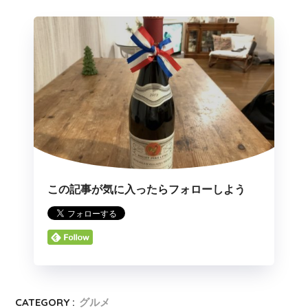
この記事が気に入ったらフォローしよう
CATEGORY :
グルメ