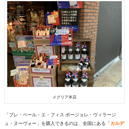
メグリア本店
「プレ・ペール・エ・フィス ボージョレ・ヴィラージ
ュ・ヌーヴォー」を購入できるのは、全国にある「
カルデ