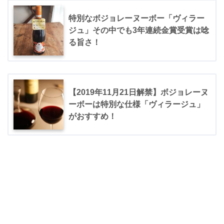
特別なボジョレーヌーボー「ヴィラー
ジュ」その中でも3年連続金賞受賞は唸
る旨さ！
【2019年11月21日解禁】ボジョレーヌ
ーボーは特別な仕様「ヴィラージュ」
がおすすめ！