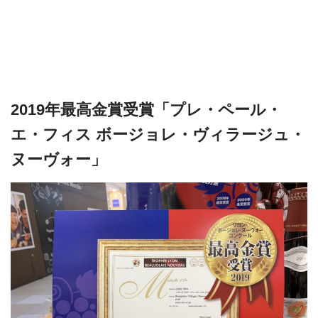
2019年最高金賞受賞「プレ・ペール・
エ・フィス ボージョレ・ヴィラージュ・
ヌーヴォー」