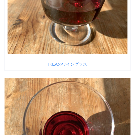
IKEAのワイングラス