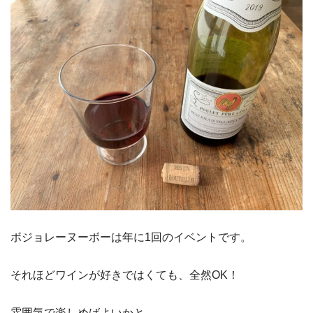
ボジョレーヌーボーは年に1回のイベントです。
それほどワインが好きではくても、全然OK！
雰囲気で楽しめばよいかと。