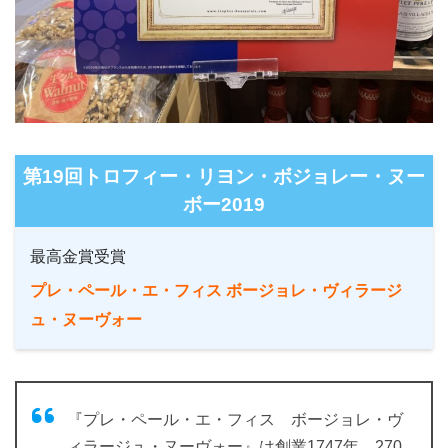
第19回トロフィー・リヨン・ボジョレー・ヌー
ボー2019
最高金賞受賞
プレ・ペール・エ・フィス ボージョレ・ヴィラージ
ュ・ヌーヴォー
『プレ・ペール・エ・フィス ボージョレ・ヴ
ィラージュ・ヌーヴォー』は創業1747年、270