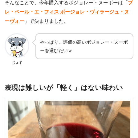
そんなことで、今年購入するボジョレー・ヌーボーは「
プ
レ・ペール・エ・フィス ボージョレ・ヴィラージュ・ヌ
ーヴォー
」で決まりました。
やっぱり、評価の高いボジョレー・ヌーボ
ーを選びたいｗ
じょず
表現は難しいが「軽く」はない味わい