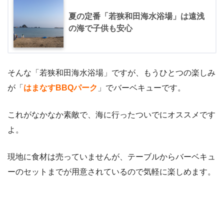
夏の定番「若狭和田海水浴場」は遠浅
の海で子供も安心
そんな「若狭和田海水浴場」ですが、もうひとつの楽しみ
が「
はまなすBBQパーク
」でバーベキューです。
これがなかなか素敵で、海に行ったついでにオススメです
よ。
現地に食材は売っていませんが、テーブルからバーベキュ
ーのセットまでが用意されているので気軽に楽しめます。