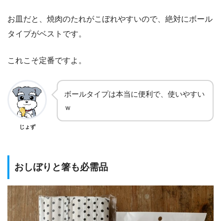
お皿だと、焼肉のたれがこぼれやすいので、絶対にボール
タイプがベストです。
これこそ定番ですよ。
ボールタイプは本当に便利で、使いやすい
ｗ
じょず
おしぼりと箸も必需品