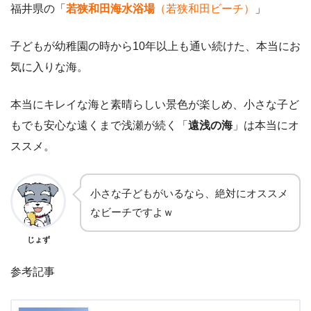
福井県の「
若狭和田海水浴場
（若狭和田ビーチ）
」
子どもが幼稚園の時から10年以上も通い続けた、本当にお
気に入りな海。
本当にキレイな海と素晴らしい景色が楽しめ、小さな子ど
もでも安心な遠くまで浅瀬が続く「
遠浅の海
」は本当にオ
ススメ。
小さな子どもがいるなら、絶対にオススメ
なビーチですよｗ
じょず
参考記事