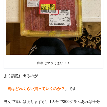
和牛はマジうまい！！
よく話題に出るのが、
「
肉はどれくらい買っていくのか？
」です。
男女で違いはありますが、1人分で300グラムあれば十分