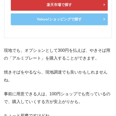
楽天市場で探す
Yahoo!ショッピングで探す
現地でも、オプションとして300円を払えば、やきそば用
の「アルミプレート」を購入することができます。
焼きそばをやるなら、現地調達でも良いかもしれません
ね。
事前に用意できる人は、100円ショップでも売っているの
で、購入していくする方が安上がりかも。
ちょっと邪魔ですけどね。