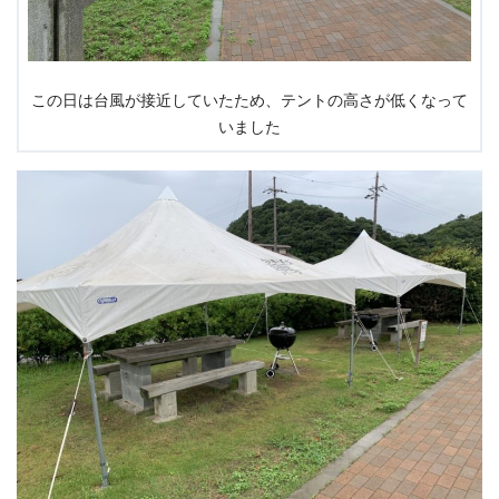
この日は台風が接近していたため、テントの高さが低くなって
いました