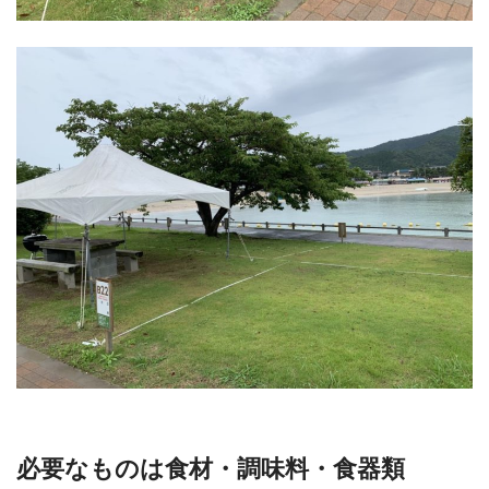
必要なものは食材・調味料・食器類