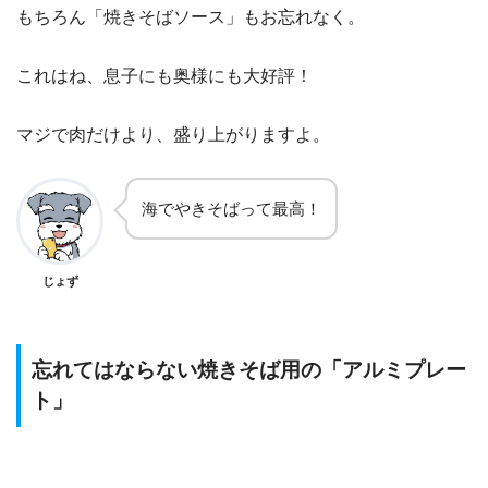
もちろん「焼きそばソース」もお忘れなく。
これはね、息子にも奥様にも大好評！
マジで肉だけより、盛り上がりますよ。
海でやきそばって最高！
じょず
忘れてはならない焼きそば用の「アルミプレー
ト」