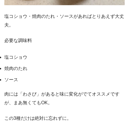
塩コショウ・焼肉のたれ・ソースがあればとりあえず大丈
夫。
必要な調味料
塩コショウ
焼肉のたれ
ソース
肉には「わさび」があると味に変化がでてオススメです
が、まあ無くてもOK。
この3種だけは絶対に忘れずに。