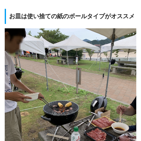
お皿は使い捨ての紙のボールタイプがオススメ