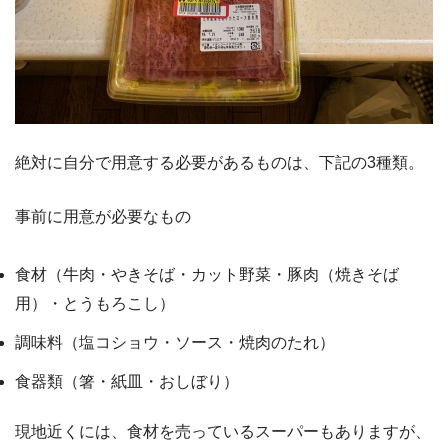
絶対に自分で用意する必要があるものは、下記の3種類。
事前に用意が必要なもの
食材（牛肉・やきそば・カット野菜・豚肉（焼きそば
用）・とうもろこし）
調味料（塩コショウ・ソース・焼肉のたれ）
食器類（箸・紙皿・おしぼり）
現地近くには、食材を売っているスーパーもありますが、