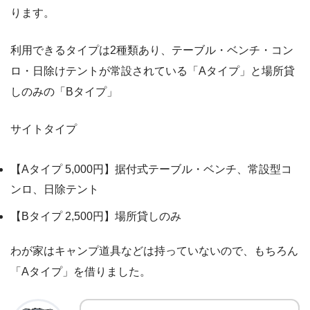
ります。
利用できるタイプは2種類あり、テーブル・ベンチ・コン
ロ・日除けテントが常設されている「Aタイプ」と場所貸
しのみの「Bタイプ」
サイトタイプ
【Aタイプ 5,000円】据付式テーブル・ベンチ、常設型コ
ンロ、日除テント
【Bタイプ 2,500円】場所貸しのみ
わが家はキャンプ道具などは持っていないので、もちろん
「Aタイプ」を借りました。