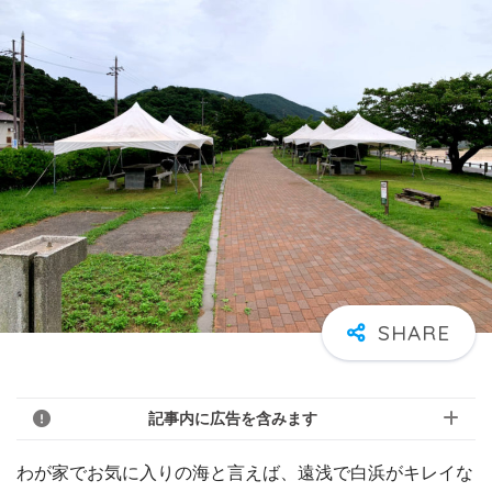
記事内に広告を含みます
わが家でお気に入りの海と言えば、遠浅で白浜がキレイな