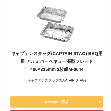
キャプテンスタッグ(CAPTAIN STAG) BBQ用
皿 アルミバーベキュー深型プレート
460×335mm 2枚組M-6644
キャプテンスタッグ(CAPTAIN STAG)
Amazonで探す