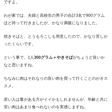
ですよ。
わが家では、夫婦と高校生の男子の合計3名で900グラム
ほど持って行きましたが、かなり満腹になりました。
焼きそばと、とうもろこしも用意したので、かなり苦しか
ったくらいです。
という事で、1人
300グラム＋やきそば
がちょうど良いか
なと思いますね。
ちなみに肉はそれなりの良い肉を買って行くことのがオス
スメ。
若い人は量がある方がイイかもしれませんが、年齢と共に
安い肉はあまり食べれないのを実感しますね。