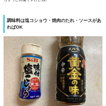
調味料は塩コショウ・焼肉のたれ・ソースがあ
ればOK