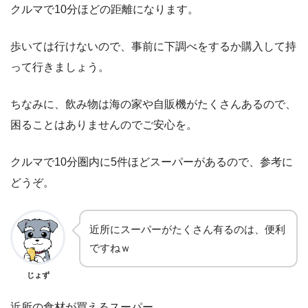
クルマで10分ほどの距離になります。
歩いては行けないので、事前に下調べをするか購入して持
って行きましょう。
ちなみに、飲み物は海の家や自販機がたくさんあるので、
困ることはありませんのでご安心を。
クルマで10分圏内に5件ほどスーパーがあるので、参考に
どうぞ。
近所にスーパーがたくさん有るのは、便利
ですねｗ
じょず
近所の食材が買えるスーパー