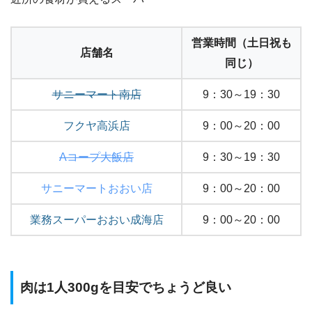
営業時間（土日祝も
店舗名
同じ）
サニーマート南店
9：30～19：30
フクヤ高浜店
9：00～20：00
Aコープ大飯店
9：30～19：30
サニーマートおおい店
9：00～20：00
業務スーパーおおい成海店
9：00～20：00
肉は1人300gを目安でちょうど良い