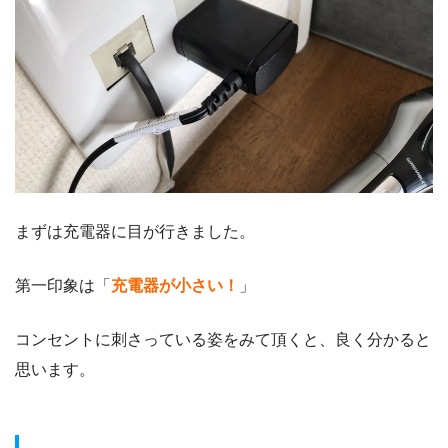
まずは充電器に目が行きました。
第一印象は「
充電器が小さい！
」
コンセントに刺さっている姿をみて頂くと、良く分かると
思います。