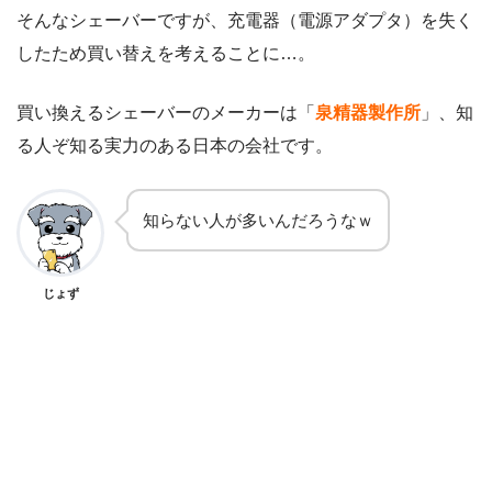
そんなシェーバーですが、充電器（電源アダプタ）を失く
したため買い替えを考えることに…。
買い換えるシェーバーのメーカーは「
泉精器製作所
」、知
る人ぞ知る実力のある日本の会社です。
知らない人が多いんだろうなｗ
じょず