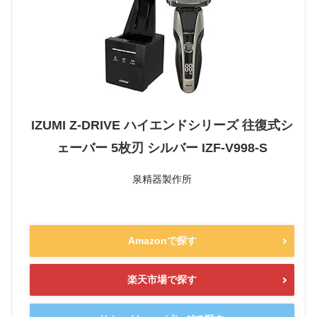
IZUMI Z-DRIVE ハイエンドシリーズ 往復式シ
ェーバー 5枚刃 シルバー IZF-V998-S
泉精器製作所
Amazonで探す
楽天市場で探す