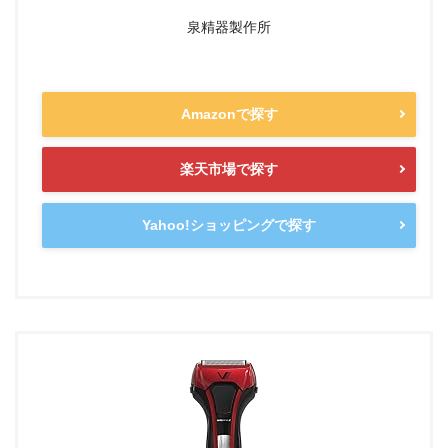
泉精器製作所
Amazonで探す
楽天市場で探す
Yahoo!ショッピングで探す