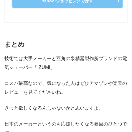
Yahoo!ショッピングで探す
まとめ
技術では大手メーカーと互角の泉精器製作所ブランドの電
気シェーバー「IZUMI」
コスパ最高なので、気になった人はぜひアマゾンや楽天の
レビューを見てくださいね。
きっと欲しくなるんじゃないかと思いますよ。
日本のメーカーというのも応援したくなる要因のひとつで