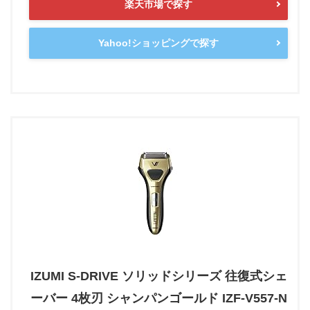
楽天市場で探す
Yahoo!ショッピングで探す
IZUMI S-DRIVE ソリッドシリーズ 往復式シェ
ーバー 4枚刃 シャンパンゴールド IZF-V557-N