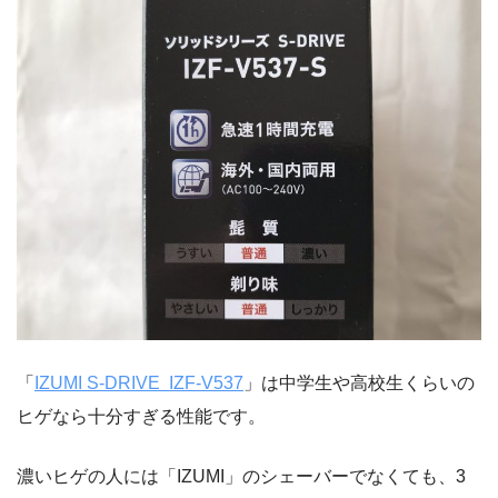
「
IZUMI S-DRIVE IZF-V537
」は中学生や高校生くらいの
ヒゲなら十分すぎる性能です。
濃いヒゲの人には「IZUMI」のシェーバーでなくても、3