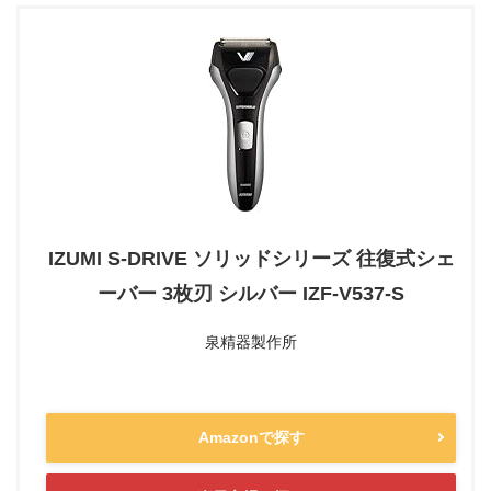
IZUMI S-DRIVE ソリッドシリーズ 往復式シェ
ーバー 3枚刃 シルバー IZF-V537-S
泉精器製作所
Amazonで探す