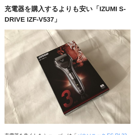
充電器を購入するよりも安い「IZUMI S-
DRIVE IZF-V537」