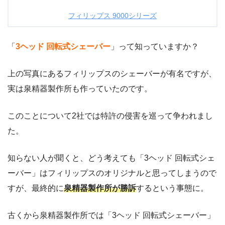
フィリップス 9000シリーズ
「
3ヘッド 回転式シェーバー
」って知っていますか？
上の写真にあるフィリップスのシェーバーが有名ですが、
実は泉精器製作所も作っていたのです。
このことについて2社では特許の侵害を巡って争われまし
た。
知らない人が聞くと、どう考えても「3ヘッド 回転式シェ
ーバー」はフィリップスのオリジナルと思ってしまうので
すが、最終的に
泉精器製作所が勝訴
するという事態に。
古くから泉精器製作所では「3ヘッド 回転式シェーバー」