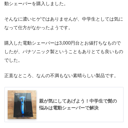
動シェーバーを購入しました。
そんなに濃いヒゲではありませんが、中学生としては気に
なって仕方がなかったようです。
購入した電動シェーバーは3,000円台とお値打ちなもので
したが、パナソニック製ということもありとても良いもの
でした。
正直なところ、なんの不満もない素晴らしい製品です。
親が気にしてあげよう！中学生で髭の
悩みは電動シェーバーで解決