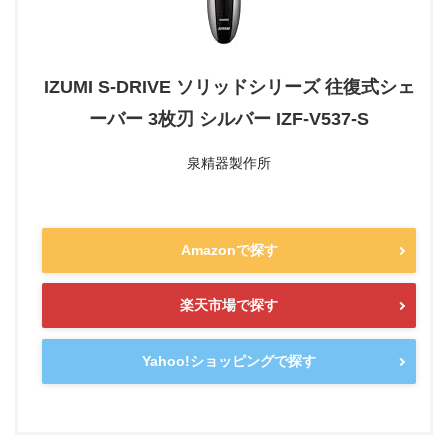
IZUMI S-DRIVE ソリッドシリーズ 往復式シェ
ーバー 3枚刃 シルバー IZF-V537-S
泉精器製作所
Amazonで探す
楽天市場で探す
Yahoo!ショッピングで探す