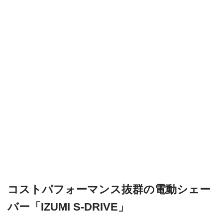
コストパフォーマンス抜群の電動シェー
バー「IZUMI S-DRIVE」