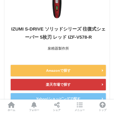
IZUMI S-DRIVE ソリッドシリーズ 往復式シェ
ーバー 5枚刃 レッド IZF-V578-R
泉精器製作所
Amazonで探す
楽天市場で探す
Yahoo!ショッピングで探す
ホーム
フォロー
シェア
メニュー
トップ