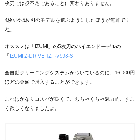
枚刃では役不足であることに変わりありません。
4枚刃や5枚刃のモデルを選ぶようにしたほうが無難です
ね。
オススメは「IZUMI」の5枚刃のハイエンドモデルの
「
IZUMI Z-DRIVE IZF-V998-S
」
全自動クリーニングシステムがついているのに、16,000円
ほどの金額で購入することができます。
これはかなりコスパが良くて、むちゃくちゃ魅力的、すご
く欲しくなりましたよ。