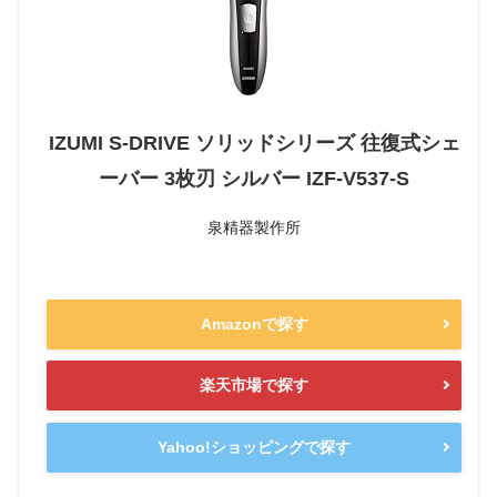
IZUMI S-DRIVE ソリッドシリーズ 往復式シェ
ーバー 3枚刃 シルバー IZF-V537-S
泉精器製作所
Amazonで探す
楽天市場で探す
Yahoo!ショッピングで探す