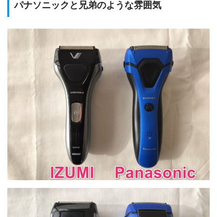
パナソニックと兄弟のような雰囲気