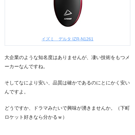
イズミ デルタ IZR-N1261
大企業のような知名度はありませんが、凄い技術をもつメ
ーカーなんですね。
そしてなにより安い、品質は確かであるのにとにかく安い
んですよ。
どうですか、ドラマみたいで興味が湧きませんか。（下町
ロケット好きなら分かるｗ）