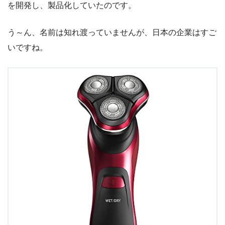
を開発し、製品化していたのです。
う～ん、名前は知れ渡っていませんが、日本の企業はすご
いですね。