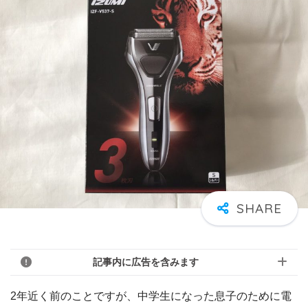
記事内に広告を含みます
2年近く前のことですが、中学生になった息子のために電