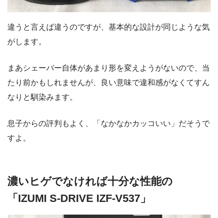
違うと言えば違うのですが、基本的な設計が同じような気
がします。
まあシェーバー自体があまり形を変えようがないので、当
たり前かもしれませんが、良い意味で違和感がなくてすん
なりと馴染みます。
息子からの評判もよく、「なかなかカッコいい」だそうで
すよ。
濃いヒゲでなければ十分な性能の
「IZUMI S-DRIVE IZF-V537」