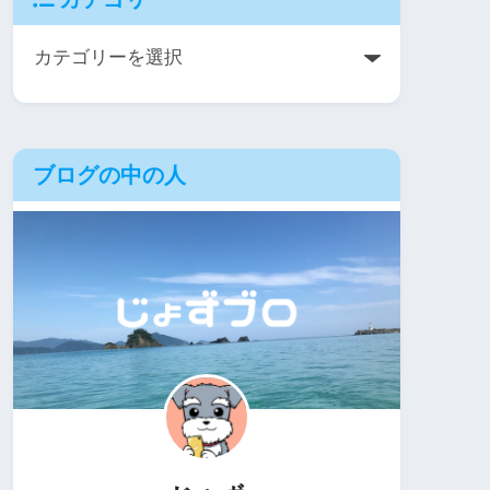
ブログの中の人