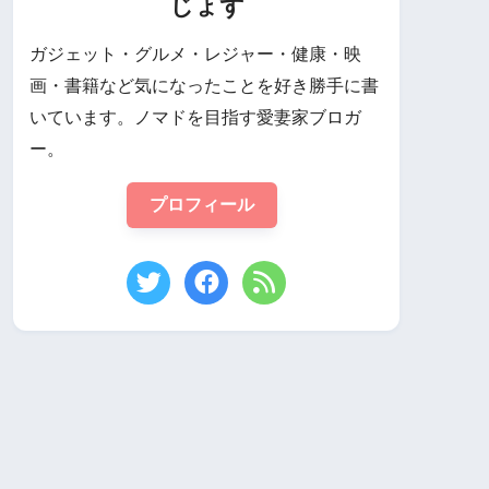
じょず
ガジェット・グルメ・レジャー・健康・映
画・書籍など気になったことを好き勝手に書
いています。ノマドを目指す愛妻家ブロガ
ー。
プロフィール