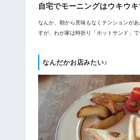
自宅でモーニングはウキウキ
なんか、朝から意味もなくテンションがあ
すが、わが家は時折り「ホットサンド」
なんだかお店みたい♪