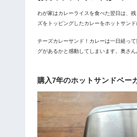
わが家はカレーライスを食べた翌日は、残
ズをトッピングしたカレーをホットサンド
チーズカレーサンド！カレーは一日経って
グがあるかと感動してしまいます。奥さん
購入7年のホットサンドベー