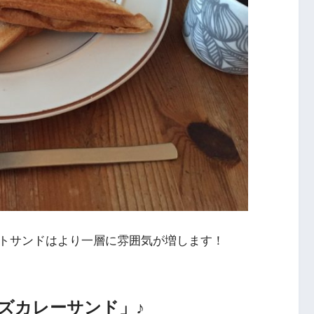
トサンドはより一層に雰囲気が増します！
ズカレーサンド」♪