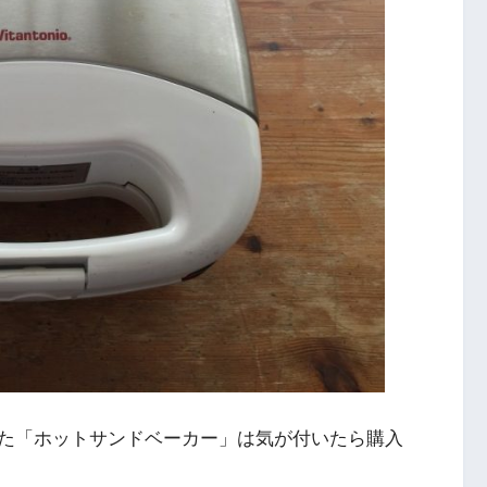
た「ホットサンドベーカー」は気が付いたら購入