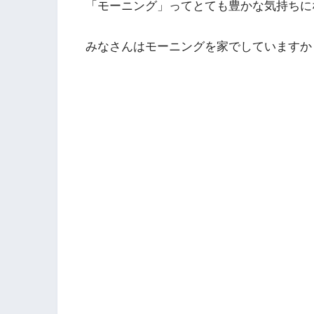
「モーニング」ってとても豊かな気持ちに
みなさんはモーニングを家でしています