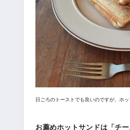
日ごろのトーストでも良いのですが、ホッ
お薦めホットサンドは「チー