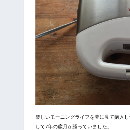
楽しいモーニングライフを夢に見て購入し
して7年の歳月が経っていました。