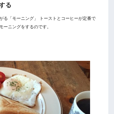
する
がる「モーニング」 トーストとコーヒーが定番で
でモーニングをするのです。