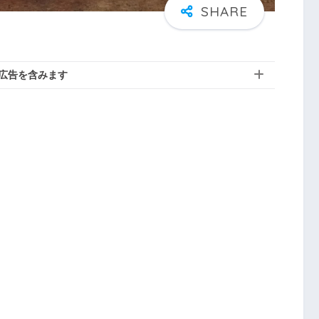
広告を含みます