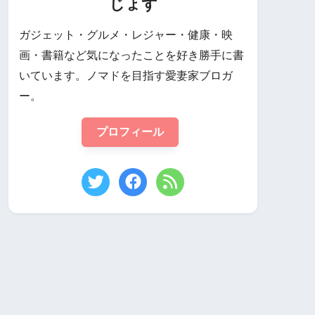
じょず
ガジェット・グルメ・レジャー・健康・映
画・書籍など気になったことを好き勝手に書
いています。ノマドを目指す愛妻家ブロガ
ー。
プロフィール