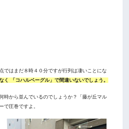
点ではまだ８時４０分ですが行列は凄いことにな
なく 「コハルベーグル」で間違いないでしょう。
何時から並んでいるのでしょうか？「藤が丘マル
ーで圧巻ですよ。