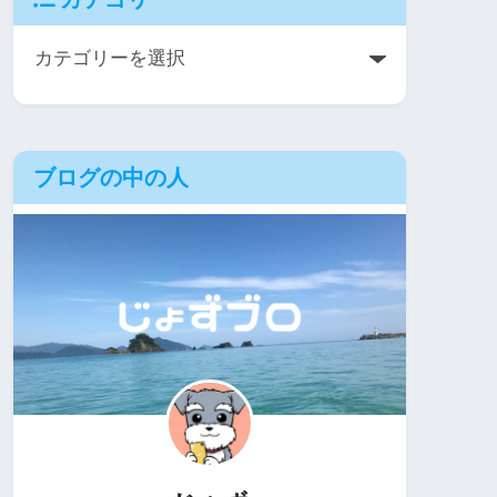
ブログの中の人