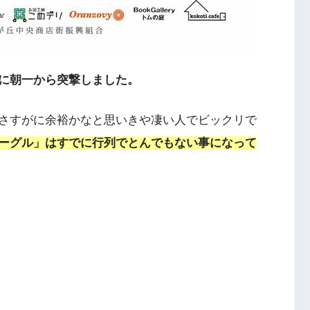
に朝一から突撃しました。
さすがに余裕かなと思いきや凄い人でビックリで
ーグル」はすでに行列でとんでもない事になって