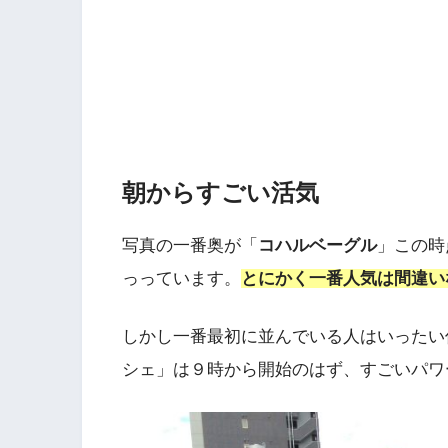
朝からすごい活気
写真の一番奥が「
コハルベーグル
」この時
っっています。
とにかく一番人気は間違い
しかし一番最初に並んでいる人はいったい
シェ」は９時から開始のはず、すごいパワ