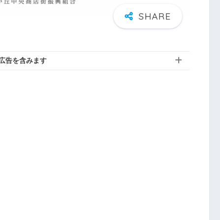
広告を含みます