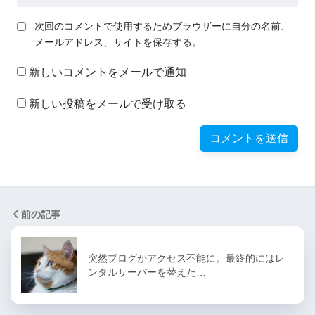
次回のコメントで使用するためブラウザーに自分の名前、
メールアドレス、サイトを保存する。
新しいコメントをメールで通知
新しい投稿をメールで受け取る
前の記事
突然ブログがアクセス不能に。最終的にはレ
ンタルサーバーを替えた…