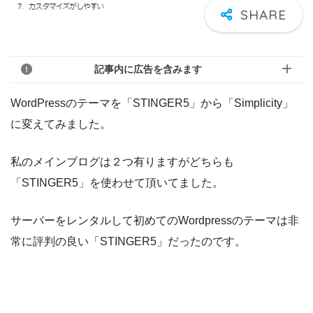
記事内に広告を含みます
WordPressのテーマを「STINGER5」から「Simplicity」
に変えてみました。
私のメインブログは２つ有りますがどちらも
「STINGER5」を使わせて頂いてました。
サーバーをレンタルして初めてのWordpressのテーマは非
常に評判の良い「STINGER5」だったのです。