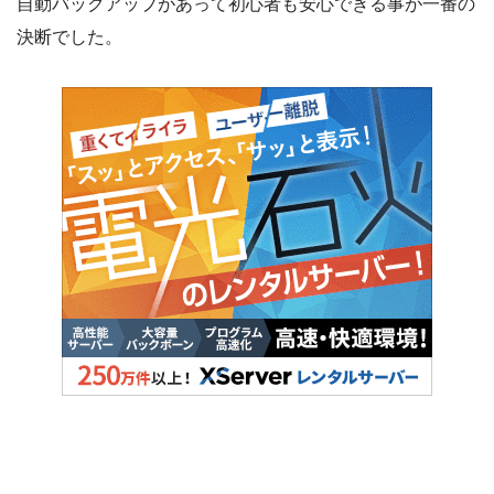
自動バックアップがあって初心者も安心できる事が一番の
決断でした。