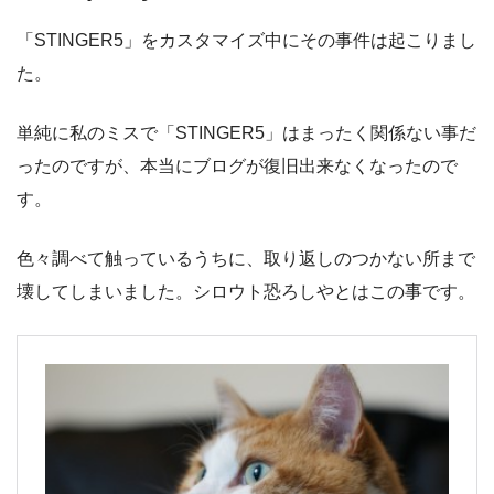
「STINGER5」をカスタマイズ中にその事件は起こりまし
た。
単純に私のミスで「STINGER5」はまったく関係ない事だ
ったのですが、本当にブログが復旧出来なくなったので
す。
色々調べて触っているうちに、取り返しのつかない所まで
壊してしまいました。シロウト恐ろしやとはこの事です。