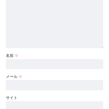
名前
※
メール
※
サイト