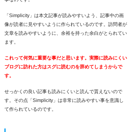
「Simplicity」は本文記事が読みやすいよう、記事中の画
像が読者に見やすいように作られているのです。訪問者が
文章を読みやすいように、余裕を持った余白がとられてい
ます。
これって何気に重要な事だと思います。実際に読みにくい
ブログに訪れた方はスグに読むのを辞めてしまうからで
す。
せっかくの良い記事も読みにくいと読んで貰えないので
す。その点「Simplicity」は非常に読みやすい事を意識し
て作られているのです。