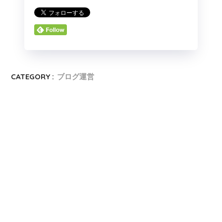
CATEGORY :
ブログ運営