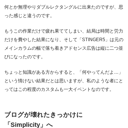
何とか無理やりダブルレクタングルに出来たのですが、思
った感じと違うのです。
もうこの作業だけで疲れ果ててしまい、結局は時間と労力
だけを費やした結果になり、そして「STINGER5」は元の
メインカラムの幅で落ち着きアドセンス広告は縦に二つ並
びになったのです。
ちょっと知識がある方からすると、「何やってんだよ…」
という情けない結果だとは思いますが、私のような者にと
ってはこの程度のカスタムも一大イベントなのです。
ブログが壊れたきっかけに
「Simplicity」へ