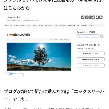
シンプルですべてが簡単に最適化の「Simplicity」
はこちらから
「Simplicity」
ブログが壊れて新たに選んだのは「エックスサーバ
ー」でした。