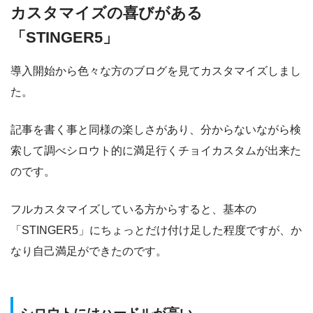
カスタマイズの喜びがある
「STINGER5」
導入開始から色々な方のブログを見てカスタマイズしまし
た。
記事を書く事と同様の楽しさがあり、分からないながら検
索して調べシロウト的に満足行くチョイカスタムが出来た
のです。
フルカスタマイズしている方からすると、基本の
「STINGER5」にちょっとだけ付け足した程度ですが、か
なり自己満足ができたのです。