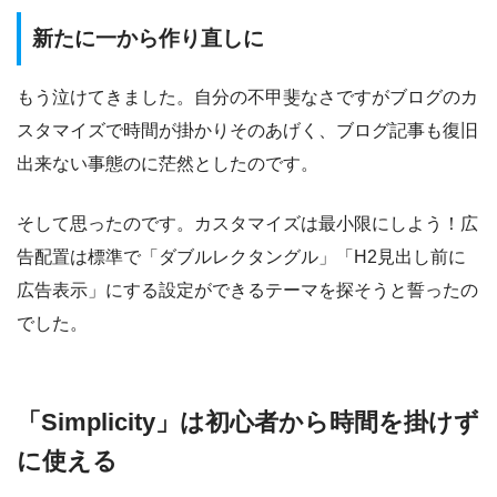
新たに一から作り直しに
もう泣けてきました。自分の不甲斐なさですがブログのカ
スタマイズで時間が掛かりそのあげく、ブログ記事も復旧
出来ない事態のに茫然としたのです。
そして思ったのです。カスタマイズは最小限にしよう！広
告配置は標準で「ダブルレクタングル」「H2見出し前に
広告表示」にする設定ができるテーマを探そうと誓ったの
でした。
「Simplicity」は初心者から時間を掛けず
に使える