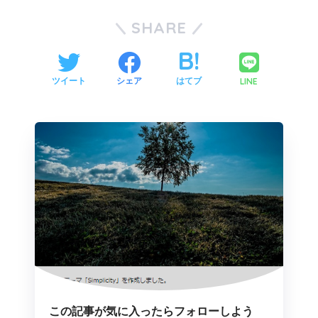
SHARE
LINE
ツイート
シェア
はてブ
この記事が気に入ったらフォローしよう