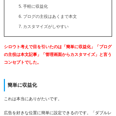
手軽に収益化
ブログの主役はあくまで本文
カスタマイズがしやすい
シロウト考えで目を引いたのは「簡単に収益化」「ブログ
の主役は本文記事」「管理画面からカスタマイズ」と言う
コンセプトでした。
簡単に収益化
これは本当にありがたいです。
広告を好きな位置に簡単に設定できるのです。「ダブルレ