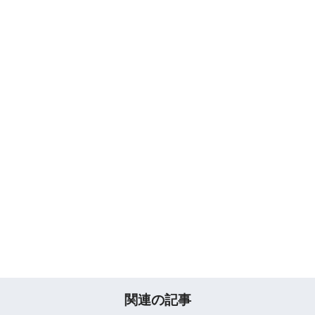
関連の記事