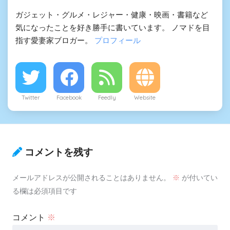
ガジェット・グルメ・レジャー・健康・映画・書籍など
気になったことを好き勝手に書いています。 ノマドを目
指す愛妻家ブロガー。
プロフィール
Twitter
Facebook
Feedly
Website
コメントを残す
メールアドレスが公開されることはありません。
※
が付いてい
る欄は必須項目です
コメント
※