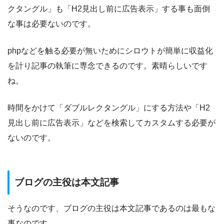
クタングル」も「H2見出し前に広告表示」する事も面倒
な事は必要ないのです。
phpなどを触る必要が無いためにシロウトが簡単に収益化
を計り記事の執筆に専念できるのです。素晴らしいです
ね。
時間をかけて「ダブルレクタングル」にする方法や「H2
見出し前に広告表示」などを検索してカスタムする必要が
ないのです。
ブログの主役は本文記事
そうなのです、ブログの主役は本文記事であるのは最もな
事なのです。