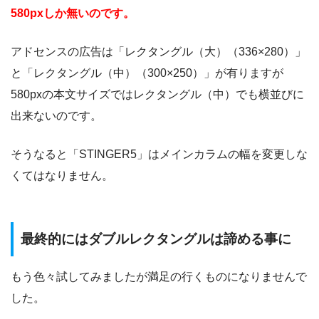
580pxしか無いのです。
アドセンスの広告は「レクタングル（大）（336×280）」
と「レクタングル（中）（300×250）」が有りますが
580pxの本文サイズではレクタングル（中）でも横並びに
出来ないのです。
そうなると「STINGER5」はメインカラムの幅を変更しな
くてはなりません。
最終的にはダブルレクタングルは諦める事に
もう色々試してみましたが満足の行くものになりませんで
した。