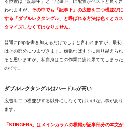
る位置は「記事中」と「記事下」に配置がベストと良く言
われますが、
その中でも「記事下」の広告を二つ横並びに
する「ダブルレクタングル」と呼ばれる方法は色々とカス
タマイズしなくてはなりません。
普通にphpを書き加えるだけでしょと言われますが、最初
はその部分につまづきます。頑張ればすぐに乗り越えられ
ると思いますが、私自身はこの作業に疲れ果ててしまった
のです。
ダブルレクタングルはハードルが高い
広告を二つ横並びする以外にしなくてはいけない事があり
ます。
「STINGER5」はメインカラムの横幅が記事部分の本文が