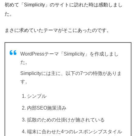
初めて「Simplicity」のサイトに訪れた時は感動しまし
た。
まさに求めていたテーマがそこにあったのです。
WordPressテーマ「Simplicity」を作成しまし
た。
Simplicityには主に、以下の7つの特徴がありま
す。
シンプル
内部SEO施策済み
拡散のための仕掛けが施されている
端末に合わせた4つのレスポンシブスタイル