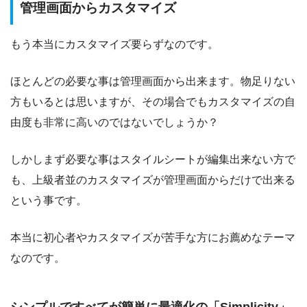
管理画面からカスタマイズ
もう本当にカスタマイズ要らずなのです。
ほとんどの必要な事は管理画面から出来ます。物足りない
方もいるとは思いますが、その場合でもカスタマイズの自
由度も非常に高いのではないでしょうか？
しかしまず必要な事はスタイルシートが編集出来ない方で
も、上級者並のカスタマイズが管理画面からだけで出来る
という事です。
本当に初心者やカスタマイズが苦手な方にお薦めなテーマ
なのです。