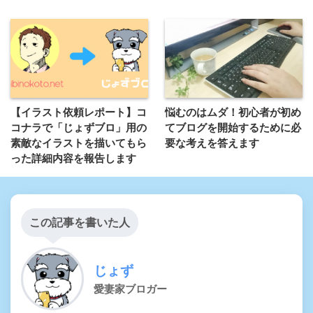
【イラスト依頼レポート】コ
悩むのはムダ！初心者が初め
コナラで「じょずブロ」用の
てブログを開始するために必
素敵なイラストを描いてもら
要な考えを答えます
った詳細内容を報告します
この記事を書いた人
じょず
愛妻家ブロガー