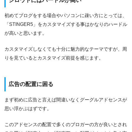
シロウトにはハードルが高い
初めてブログをする場合やパソコンに疎い方にとっては、
「STINGER5」をカスタマイズする事はかなりのハードル
が高いと思います。
カスタマイズしなくても十分に魅力的なテーマですが、周
りを見ているとカスタマイズ前提を感じます。
広告の配置に困る
まず初めに広告と言えば間違いなくグーグルアドセンスが
思い浮かぶはずです。
このアドセンスの配置で多くのブロガーの方が良いとされ