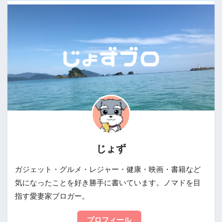
じょず
ガジェット・グルメ・レジャー・健康・映画・書籍など
気になったことを好き勝手に書いています。ノマドを目
指す愛妻家ブロガー。
プロフィール