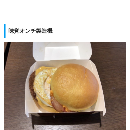
味覚オンチ製造機