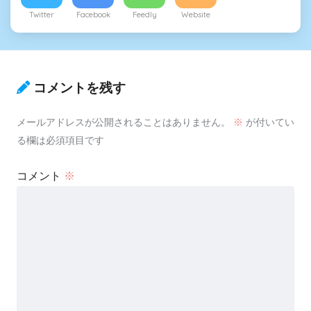
Twitter
Facebook
Feedly
Website
コメントを残す
メールアドレスが公開されることはありません。
※
が付いてい
る欄は必須項目です
コメント
※