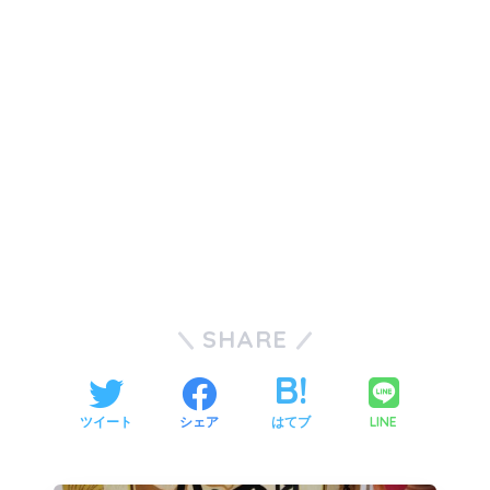
SHARE
LINE
ツイート
シェア
はてブ