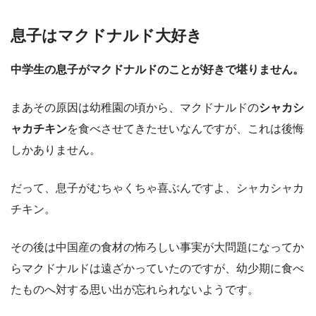
息子はマクドナルド大好き
中学生の息子がマクドナルドのことが好きで堪りません。
まあその原因は幼稚園の頃から、マクドナルドの
シャカシ
ャカチキン
を食べさせてきたせいなんですが、これは後悔
しかありません。
だって、息子がむちゃくちゃ喜ぶんですよ、シャカシャカ
チキン。
その後は中国産の食材の怖ろしい事実が大問題になってか
らマクドナルドは遠ざかっていたのですが、幼少期に食べ
たものへ対する思い出が忘れられないようです。