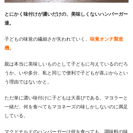
とにかく味付けが濃いだけの、美味しくないハンバーガー
達。
子どもの味覚の繊細さが失われていく、
味覚オンチ製造
機。
親は本当に美味しいものとして子どもに与えているのだろ
うか。いや多分、私と同じで便利で子どもが喜ぶからとい
う理由ではないかと。
ただ単に濃い味付けに子どもは大喜びである。マヨラーと
一緒だ、何を食べてもマヨネーズの味しかしないのに満足
している。
マクドナルドのハンバーガーは何を食べても、調味料の味