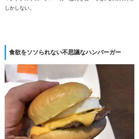
しかしない。
食欲をソソられない不思議なハンバーガー