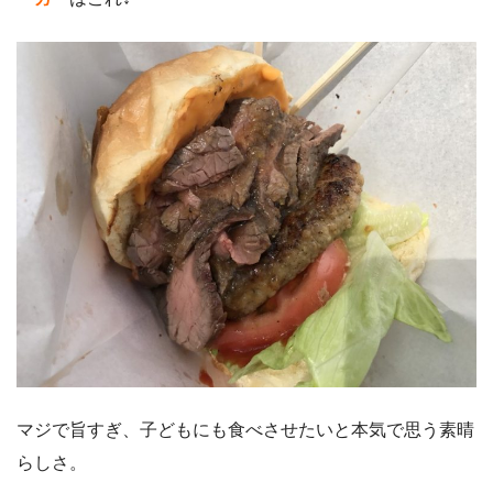
マジで旨すぎ、子どもにも食べさせたいと本気で思う素晴
らしさ。