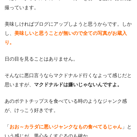
撮っています。
美味しければブログにアップしようと思うからです。しか
し、
美味しいと思うことが無いので全ての写真がお蔵入
り。
日の目を見ることはありません。
そんなに悪口言うならマクドナルド行くなよって感じだと
思いますが、
マクドナルドは嫌いじゃないんですよ。
あのポテトチップスを食べている時のようなジャンク感
が、けっこう好きです。
「
おお～カラダに悪いジャンクなもの食べてるじゃん
」と
いう感じが、男心をくすぐるのも確か。