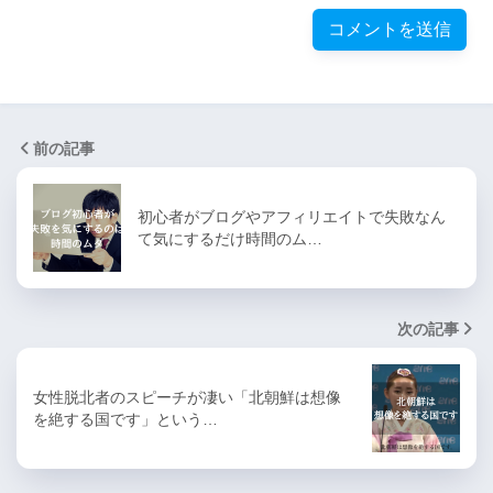
前の記事
初心者がブログやアフィリエイトで失敗なん
て気にするだけ時間のム…
次の記事
女性脱北者のスピーチが凄い「北朝鮮は想像
を絶する国です」という…