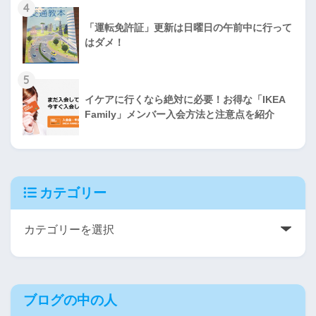
4
「運転免許証」更新は日曜日の午前中に行って
はダメ！
5
イケアに行くなら絶対に必要！お得な「IKEA
Family」メンバー入会方法と注意点を紹介
カテゴリー
ブログの中の人