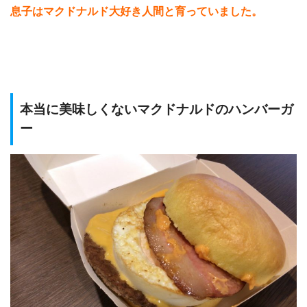
息子はマクドナルド大好き人間と育っていました。
本当に美味しくないマクドナルドのハンバーガ
ー