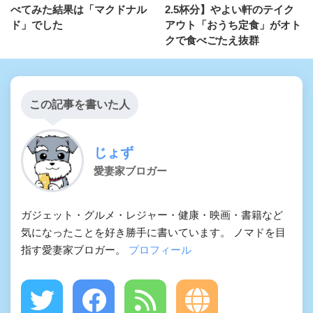
べてみた結果は「マクドナル
2.5杯分】やよい軒のテイク
ド」でした
アウト「おうち定食」がオト
クで食べごたえ抜群
この記事を書いた人
じょず
愛妻家ブロガー
ガジェット・グルメ・レジャー・健康・映画・書籍など
気になったことを好き勝手に書いています。 ノマドを目
指す愛妻家ブロガー。
プロフィール