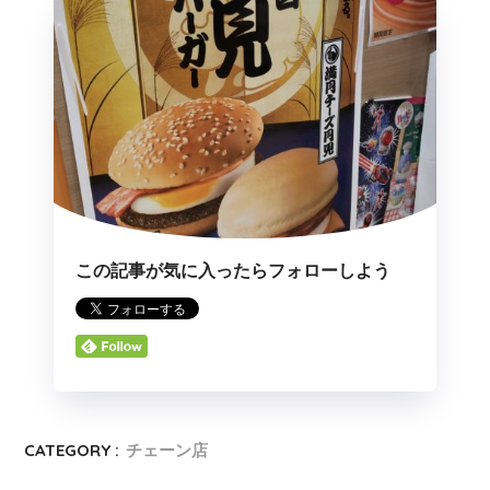
この記事が気に入ったらフォローしよう
CATEGORY :
チェーン店