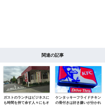
関連の記事
ガストのランチはビジネスに
ケンタッキーフライドチキン
も時間を持て余す人々にもオ
の骨付きは好き嫌いが分かれ