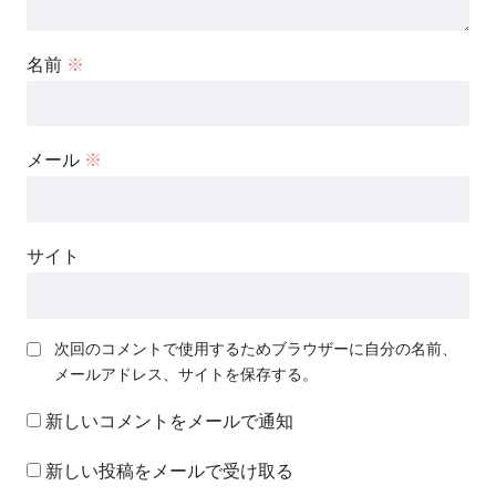
名前
※
メール
※
サイト
次回のコメントで使用するためブラウザーに自分の名前、
メールアドレス、サイトを保存する。
新しいコメントをメールで通知
新しい投稿をメールで受け取る