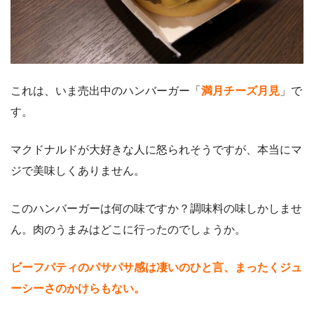
これは、いま売出中のハンバーガー「
満月チーズ月見
」で
す。
マクドナルドが大好きな人に怒られそうですが、本当にマ
ジで美味しくありません。
このハンバーガーは何の味ですか？調味料の味しかしませ
ん。肉のうまみはどこに行ったのでしょうか。
ビーフパティのパサパサ感は凄いのひと言、まったくジュ
ーシーさのかけらもない。