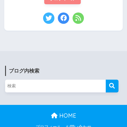
ブログ内検索
HOME