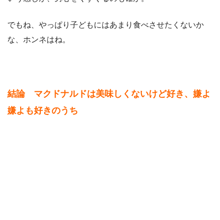
でもね、やっぱり子どもにはあまり食べさせたくないか
な、ホンネはね。
結論 マクドナルドは美味しくないけど好き、嫌よ
嫌よも好きのうち