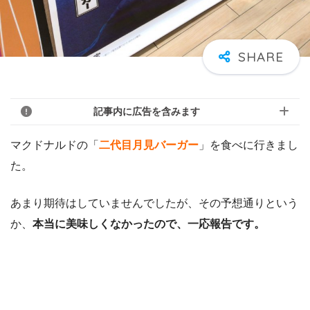
記事内に広告を含みます
マクドナルドの「
二代目月見バーガー
」を食べに行きまし
た。
あまり期待はしていませんでしたが、その予想通りという
か、
本当に美味しくなかったので、一応報告です。