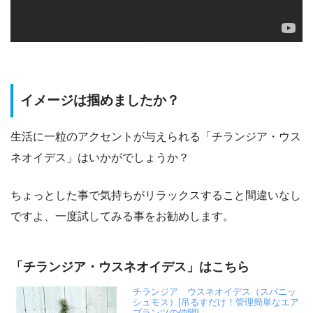
イメージは掴めましたか？
生活に一粒のアクセントが与えられる「チランジア・ウス
ネオイデス」はいかがでしょうか？
ちょっとした事で気持ちがリラックスすること間違いなし
ですよ、一度試してみる事をお勧めします。
「チランジア・ウスネオイデス」はこちら
チランジア ウスネオイデス（スパニッ
シュモス）[吊るすだけ！管理簡単なエア
プランツの仲間]