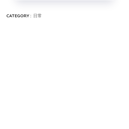
CATEGORY :
日常