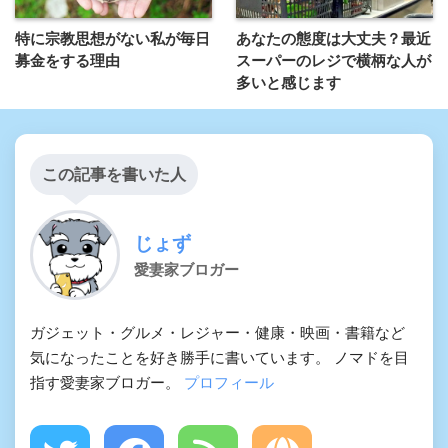
特に宗教思想がない私が毎日
あなたの態度は大丈夫？最近
募金をする理由
スーパーのレジで横柄な人が
多いと感じます
この記事を書いた人
じょず
愛妻家ブロガー
ガジェット・グルメ・レジャー・健康・映画・書籍など
気になったことを好き勝手に書いています。 ノマドを目
指す愛妻家ブロガー。
プロフィール