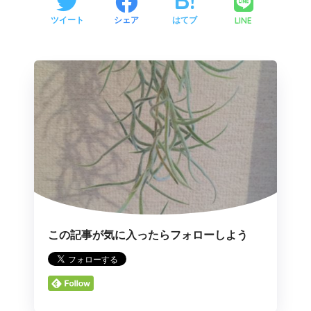
LINE
ツイート
シェア
はてブ
この記事が気に入ったらフォローしよう