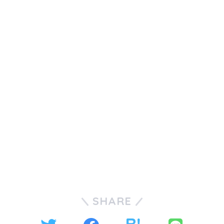
SHARE