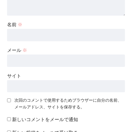
名前
※
メール
※
サイト
次回のコメントで使用するためブラウザーに自分の名前、
メールアドレス、サイトを保存する。
新しいコメントをメールで通知