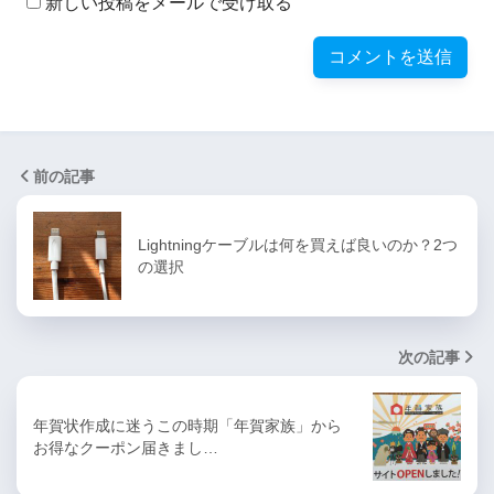
新しい投稿をメールで受け取る
前の記事
Lightningケーブルは何を買えば良いのか？2つ
の選択
次の記事
年賀状作成に迷うこの時期「年賀家族」から
お得なクーポン届きまし…