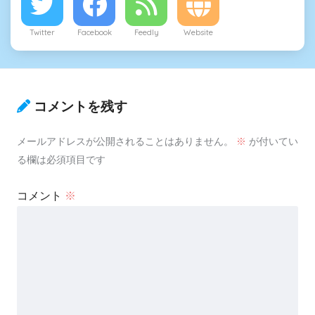
Twitter
Facebook
Feedly
Website
コメントを残す
メールアドレスが公開されることはありません。
※
が付いてい
る欄は必須項目です
コメント
※