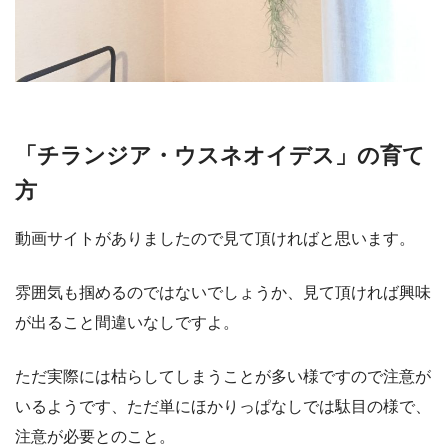
「チランジア・ウスネオイデス」の育て
方
動画サイトがありましたので見て頂ければと思います。
雰囲気も掴めるのではないでしょうか、見て頂ければ興味
が出ること間違いなしですよ。
ただ実際には枯らしてしまうことが多い様ですので注意が
いるようです、ただ単にほかりっぱなしでは駄目の様で、
注意が必要とのこと。