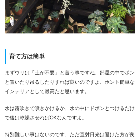
育て方は簡単
まずウリは「土が不要」と言う事ですね、部屋の中でポン
と置いたり吊るしたりすれば良いのですよ、ホント簡単な
インテリアとして最高だと思います。
水は霧吹きで噴きかけるか、水の中にドボンとつけるだけ
で後は乾燥させればOKなんですよ。
特別難しい事はないのです、ただ直射日光は避けた方が良