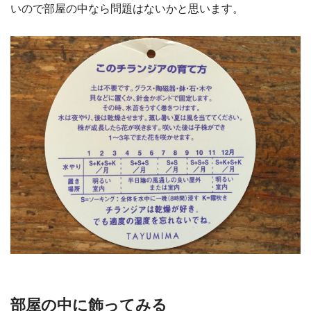
いので部屋の中なら問題はないかと思います。
部屋の中に飾ってみる