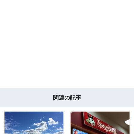
関連の記事