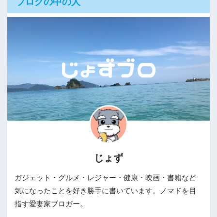
ブログの中の人
じょず
ガジェット・グルメ・レジャー・健康・映画・書籍など
気になったことを好き勝手に書いています。ノマドを目
指す愛妻家ブロガー。