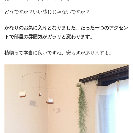
どうですか？いい感じじゃないですか？
かなりのお気に入りとなりました、たった一つのアクセン
トで部屋の雰囲気がガラリと変わります。
植物って本当に良いですね、安らぎがありますよ。