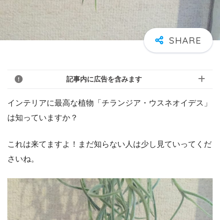
記事内に広告を含みます
インテリアに最高な植物「チランジア・ウスネオイデス」
は知っていますか？
これは来てますよ！まだ知らない人は少し見ていってくだ
さいね。