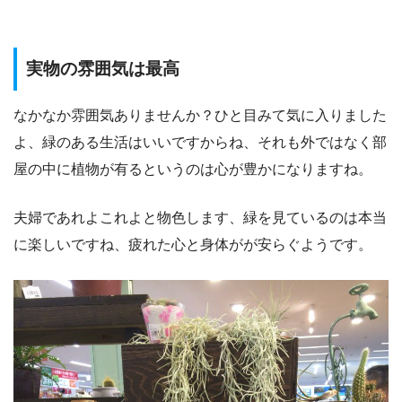
実物の雰囲気は最高
なかなか雰囲気ありませんか？ひと目みて気に入りました
よ、緑のある生活はいいですからね、それも外ではなく部
屋の中に植物が有るというのは心が豊かになりますね。
夫婦であれよこれよと物色します、緑を見ているのは本当
に楽しいですね、疲れた心と身体がが安らぐようです。