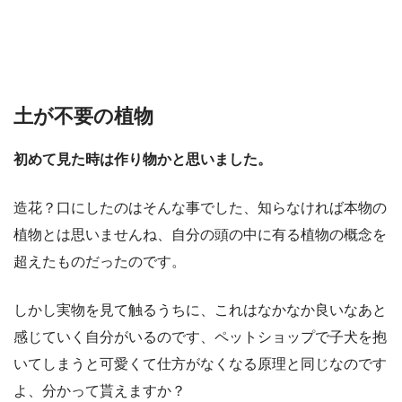
土が不要の植物
初めて見た時は作り物かと思いました。
造花？口にしたのはそんな事でした、知らなければ本物の
植物とは思いませんね、自分の頭の中に有る植物の概念を
超えたものだったのです。
しかし実物を見て触るうちに、これはなかなか良いなあと
感じていく自分がいるのです、ペットショップで子犬を抱
いてしまうと可愛くて仕方がなくなる原理と同じなのです
よ、分かって貰えますか？