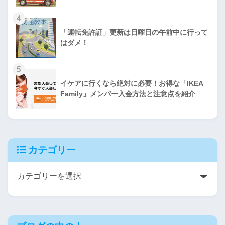
4
「運転免許証」更新は日曜日の午前中に行って
はダメ！
5
イケアに行くなら絶対に必要！お得な「IKEA
Family」メンバー入会方法と注意点を紹介
カテゴリー