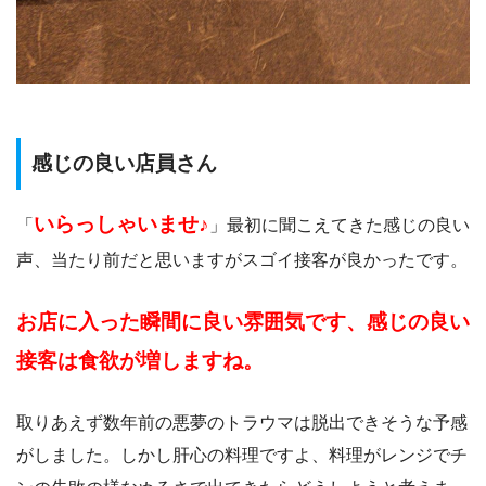
感じの良い店員さん
いらっしゃいませ♪
「
」最初に聞こえてきた感じの良い
声、当たり前だと思いますがスゴイ接客が良かったです。
お店に入った瞬間に良い雰囲気です、感じの良い
接客は食欲が増しますね。
取りあえず数年前の悪夢のトラウマは脱出できそうな予感
がしました。しかし肝心の料理ですよ、料理がレンジでチ