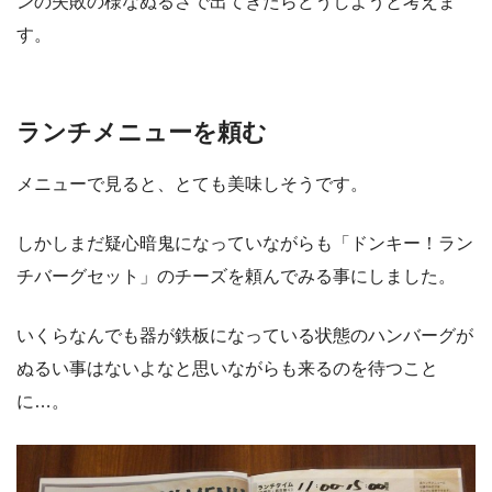
ンの失敗の様なぬるさで出てきたらどうしようと考えま
す。
ランチメニューを頼む
メニューで見ると、とても美味しそうです。
しかしまだ疑心暗鬼になっていながらも「ドンキー！ラン
チバーグセット」のチーズを頼んでみる事にしました。
いくらなんでも器が鉄板になっている状態のハンバーグが
ぬるい事はないよなと思いながらも来るのを待つこと
に…。