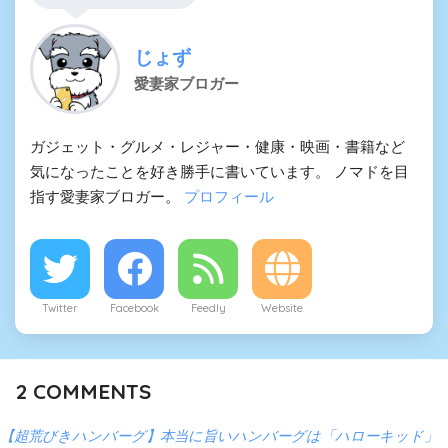
じょず
愛妻家ブロガー
ガジェット・グルメ・レジャー・健康・映画・書籍など
気になったことを好き勝手に書いています。 ノマドを目
指す愛妻家ブロガー。
プロフィール
Twitter
Facebook
Feedly
Website
2
COMMENTS
【超荒びきハンバーグ】本当に旨いハンバーグは「ハローキッド」