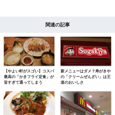
関連の記事
【やよい軒がスゴい】コスパ
新メニューはダメ？寿がきや
最高の「かきフライ定食」が
の「クリームぜんざい」は王
旨すぎて通ってしまう
道のおいしさ