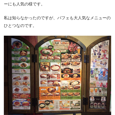
ーにも人気の様です。
私は知らなかったのですが、パフェも大人気なメニューの
ひとつなのです。