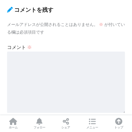
コメントを残す
メールアドレスが公開されることはありません。
※
が付いてい
る欄は必須項目です
コメント
※
名前
※
ホーム
フォロー
シェア
メニュー
トップ