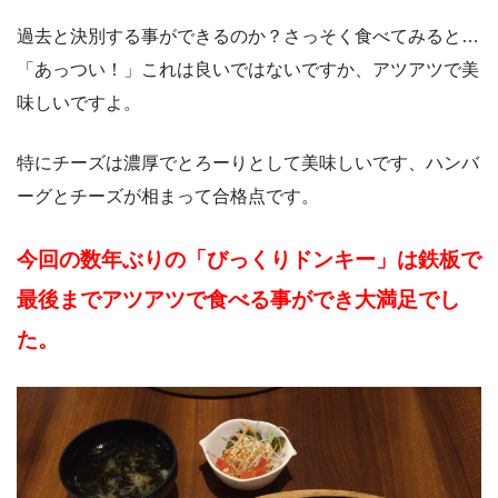
過去と決別する事ができるのか？さっそく食べてみると…
「あっつい！」これは良いではないですか、アツアツで美
味しいですよ。
特にチーズは濃厚でとろーりとして美味しいです、ハンバ
ーグとチーズが相まって合格点です。
今回の数年ぶりの「びっくりドンキー」は鉄板で
最後までアツアツで食べる事ができ大満足でし
た。