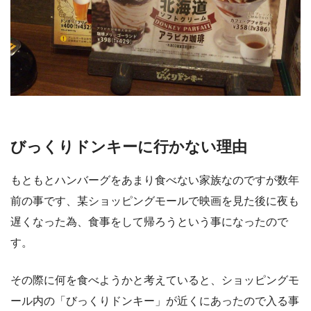
びっくりドンキーに行かない理由
もともとハンバーグをあまり食べない家族なのですが数年
前の事です、某ショッピングモールで映画を見た後に夜も
遅くなった為、食事をして帰ろうという事になったので
す。
その際に何を食べようかと考えていると、ショッピングモ
ール内の「びっくりドンキー」が近くにあったので入る事