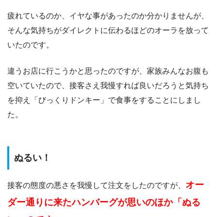
疲れているのか、イヤな事があったのか分かりませんが、
そんな気持ちがダイレクトに伝わるほどのオーラを放って
いたのです。
違うお店に行こうかと思ったのですが、家族みんなお腹も
空いていたので、接客さえ我慢すれば良いだろうと気持ち
を抑え「びっくりドンキー」で食事をすることにしまし
た。
ぬるい！
オー
接客の態度の悪さを我慢して注文をしたのですが、
ダー通りに来たハンバーグが思いのほか「ぬる