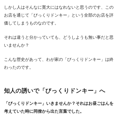
しかし人はそんなに寛大にはなれないと思うのです、この
お店を通じて「びっくりドンキー」という全部のお店を評
価してしまうものなのです。
それは違うと分かっていても、どうしようも無い事だと思
いませんか？
こんな歴史があって、わが家の「びっくりドンキー」は終
わったのです。
知人の誘いで「びっくりドンキー」へ
「びっくりドンキー」いきませんか？それはお昼ごはんを
考えていた時に同僚から出た言葉でした。