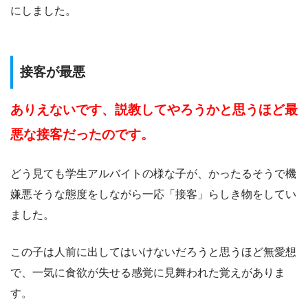
にしました。
接客が最悪
ありえないです、説教してやろうかと思うほど最
悪な接客だったのです。
どう見ても学生アルバイトの様な子が、かったるそうで機
嫌悪そうな態度をしながら一応「接客」らしき物をしてい
ました。
この子は人前に出してはいけないだろうと思うほど無愛想
で、一気に食欲が失せる感覚に見舞われた覚えがありま
す。