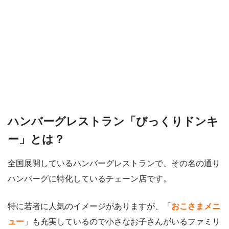
ハンバーグレストラン「びっくりドンキ
ー」とは？
全国展開しているハンバーグレストランで、その名の通り
ハンバーグに特化しているチェーン店です。
特に若者に人気のイメージがありますが、「
おこさまメニ
ュー
」も充実しているので小さなお子さんがいるファミリ