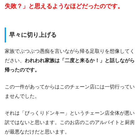
失敗？」と思えるようなほどだったのです。
早々に切り上げる
家族でぶつぶつ愚痴を言いながら帰る足取りを想像してく
ださい、
われわれ家族は「二度と来るか！」と話しながら
帰ったのです。
この一件があってからはこのチェーン店には一切行ってい
ませんでした。
それは「びっくりドンキー」というチェーン店全体が悪い
訳ではないと思います。このお店のこのアルバイトと厨房
が最悪なだけだと思います。