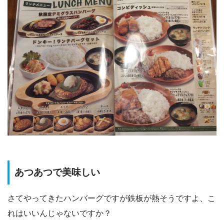
あつあつで美味しい
さてやってきたハンバーグですが鉄板が熱そうですよ、こ
れはいいんじゃないですか？