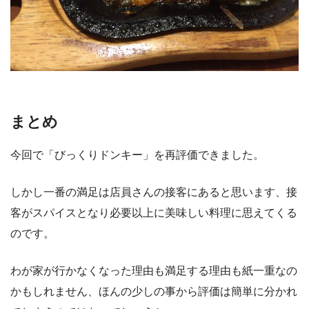
まとめ
今回で「びっくりドンキー」を再評価できました。
しかし一番の満足は店員さんの接客にあると思います、接
客がスパイスとなり必要以上に美味しい料理に思えてくる
のです。
わが家が行かなくなった理由も満足する理由も紙一重なの
かもしれません、ほんの少しの事から評価は簡単に分かれ