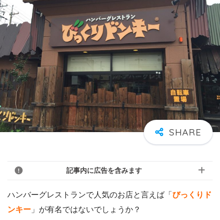
記事内に広告を含みます
ハンバーグレストランで人気のお店と言えば「
びっくりド
ンキー
」が有名ではないでしょうか？