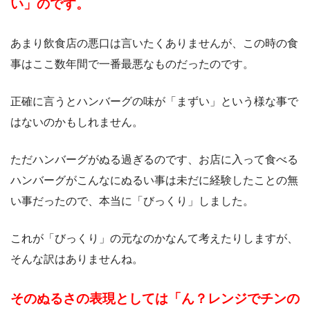
い」のです。
あまり飲食店の悪口は言いたくありませんが、この時の食
事はここ数年間で一番最悪なものだったのです。
正確に言うとハンバーグの味が「まずい」という様な事で
はないのかもしれません。
ただハンバーグがぬる過ぎるのです、お店に入って食べる
ハンバーグがこんなにぬるい事は未だに経験したことの無
い事だったので、本当に「びっくり」しました。
これが「びっくり」の元なのかなんて考えたりしますが、
そんな訳はありませんね。
そのぬるさの表現としては「ん？レンジでチンの