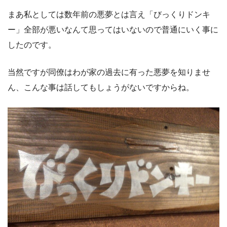
まあ私としては数年前の悪夢とは言え「びっくりドンキ
ー」全部が悪いなんて思ってはいないので普通にいく事に
したのです。
当然ですが同僚はわが家の過去に有った悪夢を知りませ
ん、こんな事は話してもしょうがないですからね。