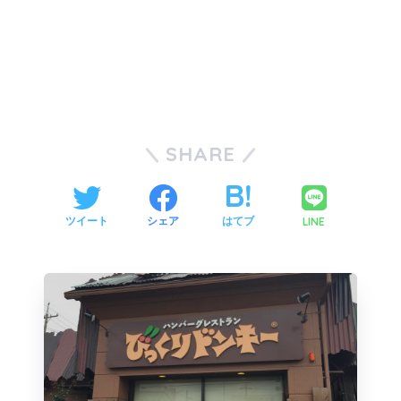
SHARE
LINE
ツイート
シェア
はてブ