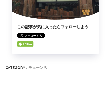
この記事が気に入ったらフォローしよう
CATEGORY :
チェーン店