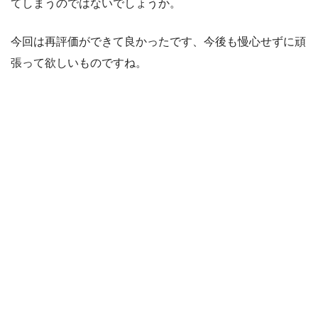
てしまうのではないでしょうか。
今回は再評価ができて良かったです、今後も慢心せずに頑
張って欲しいものですね。