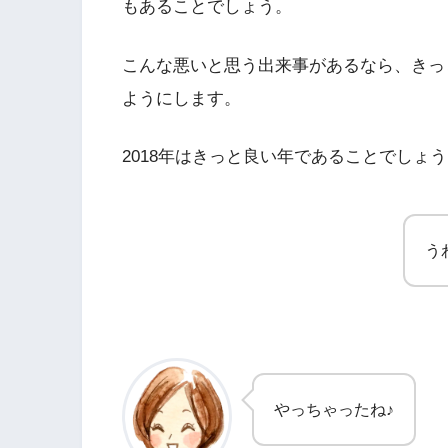
もあることでしょう。
こんな悪いと思う出来事があるなら、きっ
ようにします。
2018年はきっと良い年であることでしょ
う
やっちゃったね♪