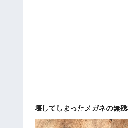
壊してしまったメガネの無残