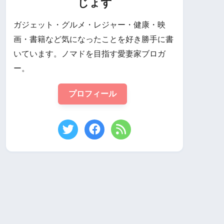
じょず
ガジェット・グルメ・レジャー・健康・映
画・書籍など気になったことを好き勝手に書
いています。ノマドを目指す愛妻家ブロガ
ー。
プロフィール