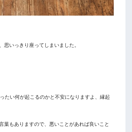
、思いっきり座ってしまいました。
いったい何が起こるのかと不安になりますよ、縁起
言葉もありますので、悪いことがあれば良いこと