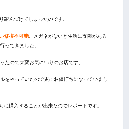
り踏んづけてしまったのです。
い修復不可能
、メガネがないと生活に支障がある
行ってきました。
かったので大変お気にいりのお店です。
ールをやっていたので更にお値打ちになっていまし
ちに購入することが出来たのでレポートです。