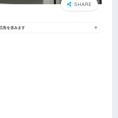
広告を含みます