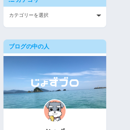
ブログの中の人