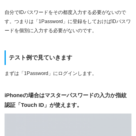
自分でIDパスワードをその都度入力する必要がないので
す。つまりは「1Password」に登録をしておけばIDパスワ
ードを個別に入力する必要がないのです。
テスト例で見ていきます
まずは「1Password」にログインします。
iPhoneの場合はマスターパスワードの入力か指紋
認証「Touch ID」が使えます。