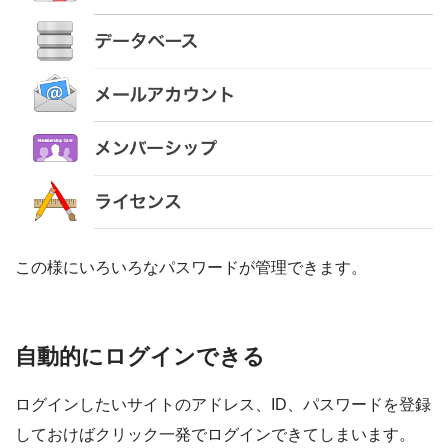
この様にいろいろなパスワードが管理できます。
自動的にログインできる
ログインしたいサイトのアドレス、ID、パスワードを登録
しておけばクリック一発でログインできてしまいます。