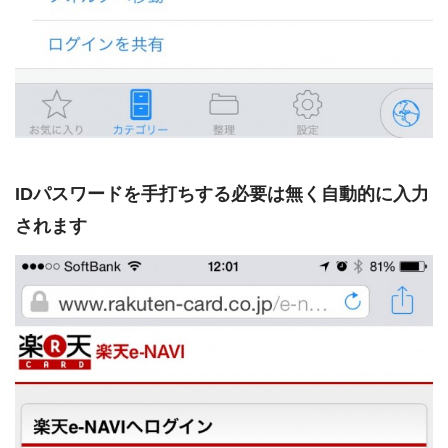
IDパスワードを手打ちする必要は無く自動的に入力
されます