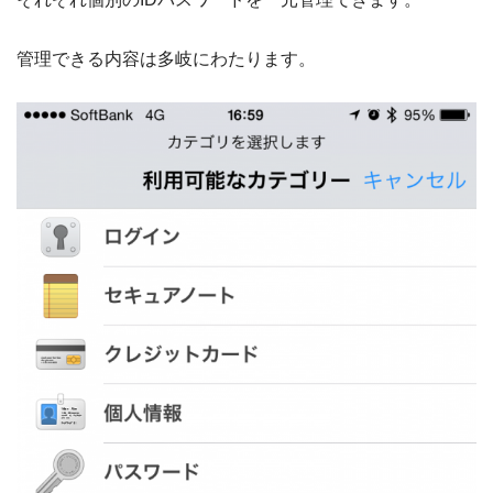
管理できる内容は多岐にわたります。