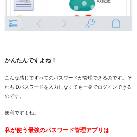
かんたんですよね！
こんな感じですべてのパスワードが管理できるのです。そ
れもIDパスワードを入力しなくても一発でログインできる
のです。
便利ですよね。
私が使う最強のパスワード管理アプリは