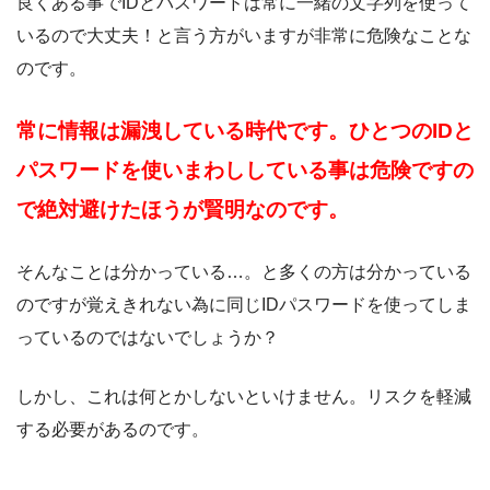
良くある事でIDとパスワードは常に一緒の文字列を使って
いるので大丈夫！と言う方がいますが非常に危険なことな
のです。
常に情報は漏洩している時代です。ひとつのIDと
パスワードを使いまわししている事は危険ですの
で絶対避けたほうが賢明なのです。
そんなことは分かっている…。と多くの方は分かっている
のですが覚えきれない為に同じIDパスワードを使ってしま
っているのではないでしょうか？
しかし、これは何とかしないといけません。リスクを軽減
する必要があるのです。