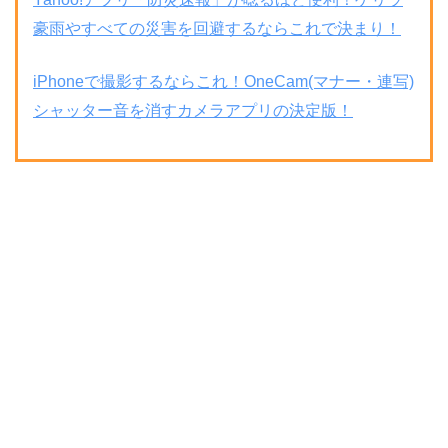
豪雨やすべての災害を回避するならこれで決まり！
iPhoneで撮影するならこれ！OneCam(マナー・連写)
シャッター音を消すカメラアプリの決定版！