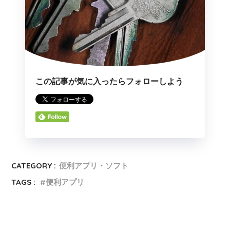
この記事が気に入ったらフォローしよう
CATEGORY :
便利アプリ・ソフト
TAGS :
便利アプリ