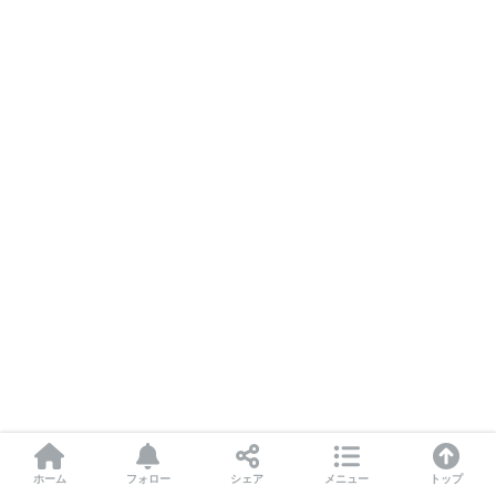
ホーム
フォロー
シェア
メニュー
トップ