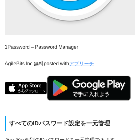
1Password – Password Manager
AgileBits Inc.
無料
posted with
アプリーチ
すべてのIDパスワード設定を一元管理
それぞれ個別のIDパスワードを一元管理できます。