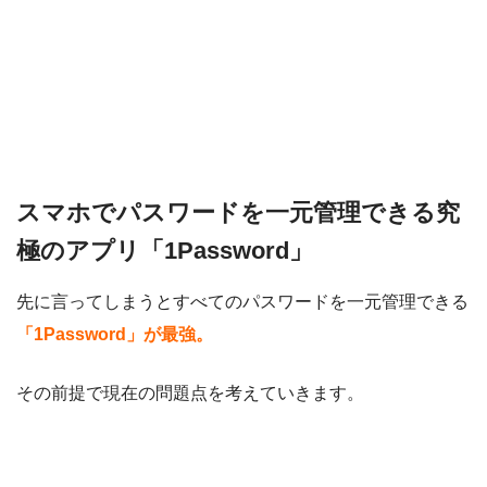
スマホでパスワードを一元管理できる究
極のアプリ「1Password」
先に言ってしまうとすべてのパスワードを一元管理できる
「1Password」が最強。
その前提で現在の問題点を考えていきます。