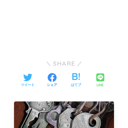
SHARE
LINE
ツイート
シェア
はてブ