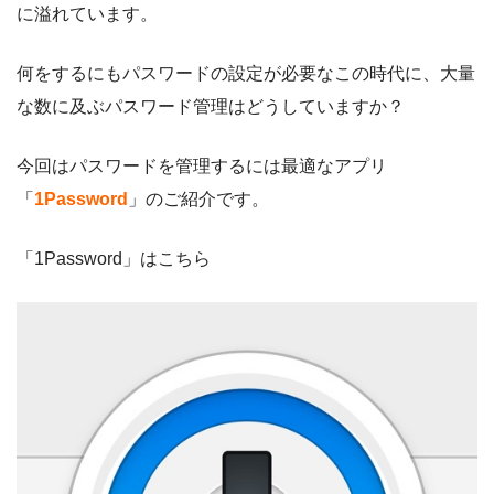
に溢れています。
何をするにもパスワードの設定が必要なこの時代に、大量
な数に及ぶパスワード管理はどうしていますか？
今回はパスワードを管理するには最適なアプリ
「
1Password
」のご紹介です。
「1Password」はこちら