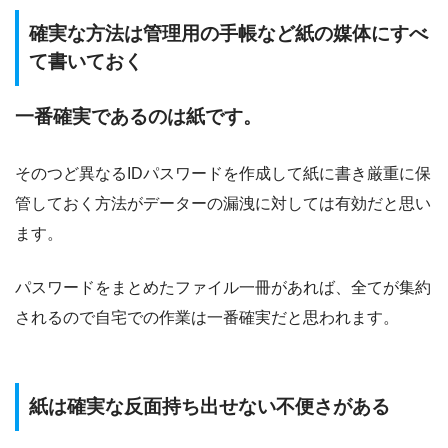
確実な方法は管理用の手帳など紙の媒体にすべ
て書いておく
一番確実であるのは紙です。
そのつど異なるIDパスワードを作成して紙に書き厳重に保
管しておく方法がデーターの漏洩に対しては有効だと思い
ます。
パスワードをまとめたファイル一冊があれば、全てが集約
されるので自宅での作業は一番確実だと思われます。
紙は確実な反面持ち出せない不便さがある