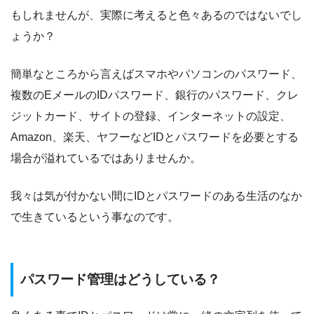
もしれませんが、実際に考えると色々あるのではないでし
ょうか？
簡単なところから言えばスマホやパソコンのパスワード、
複数のEメールのIDパスワード、銀行のパスワード、クレ
ジットカード、サイトの登録、インターネットの設定、
Amazon、楽天、ヤフーなどIDとパスワードを必要とする
場合が溢れているではありませんか。
我々は気が付かない間にIDとパスワードのある生活のなか
で生きているという事なのです。
パスワード管理はどうしている？