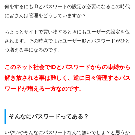
何をするにもIDとパスワードの設定が必要になるこの時代
に皆さんは管理をどうしていますか？
ちょっとサイトで買い物するときにもユーザーの設定を促
されます。その時点でまたユーザーIDとパスワードがひと
つ増える事になるのです。
このネット社会でIDとパスワードからの束縛から
解き放される事は難しく、逆に日々管理するパス
ワードが増える一方なのです。
そんなにパスワードってある？
いやいやそんなにパスワードなんて無いでしょ？と思うか