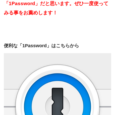
「1Password」だと思います。ぜひ一度使って
みる事をお薦めします！
便利な「1Password」はこちらから