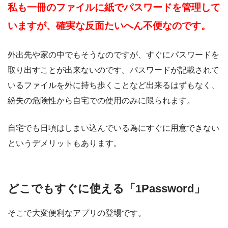
私も一冊のファイルに紙でパスワードを管理して
いますが、確実な反面たいへん不便なのです。
外出先や家の中でもそうなのですが、すぐにパスワードを
取り出すことが出来ないのです。パスワードが記載されて
いるファイルを外に持ち歩くことなど出来るはずもなく、
紛失の危険性から自宅での使用のみに限られます。
自宅でも日頃はしまい込んでいる為にすぐに用意できない
というデメリットもあります。
どこでもすぐに使える「1Password」
そこで大変便利なアプリの登場です。