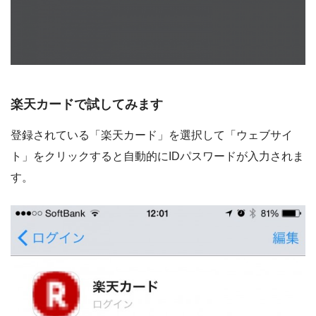
楽天カードで試してみます
登録されている「楽天カード」を選択して「ウェブサイ
ト」をクリックすると自動的にIDパスワードが入力されま
す。