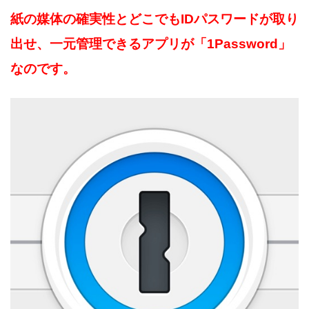
紙の媒体の確実性とどこでもIDパスワードが取り
出せ、一元管理できるアプリが「1Password」
なのです。