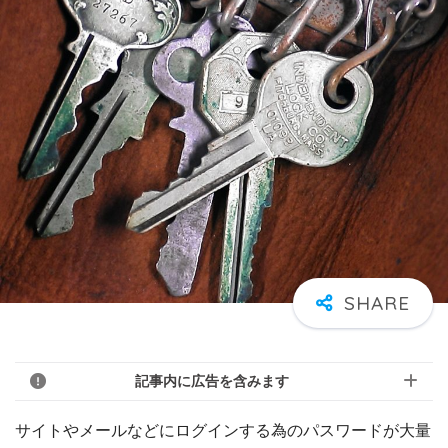
記事内に広告を含みます
サイトやメールなどにログインする為のパスワードが大量