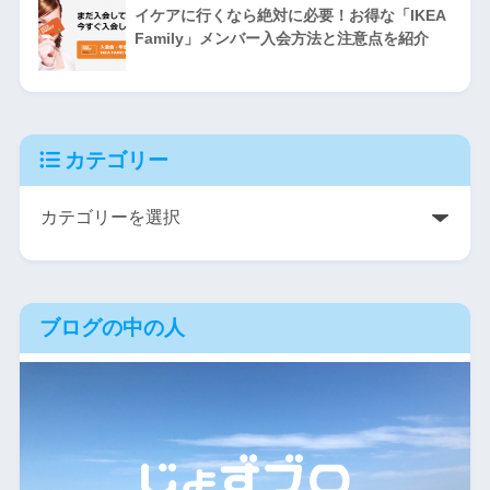
イケアに行くなら絶対に必要！お得な「IKEA
Family」メンバー入会方法と注意点を紹介
カテゴリー
ブログの中の人