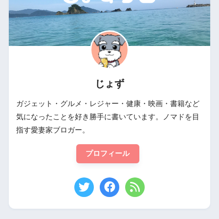
じょず
ガジェット・グルメ・レジャー・健康・映画・書籍など
気になったことを好き勝手に書いています。ノマドを目
指す愛妻家ブロガー。
プロフィール